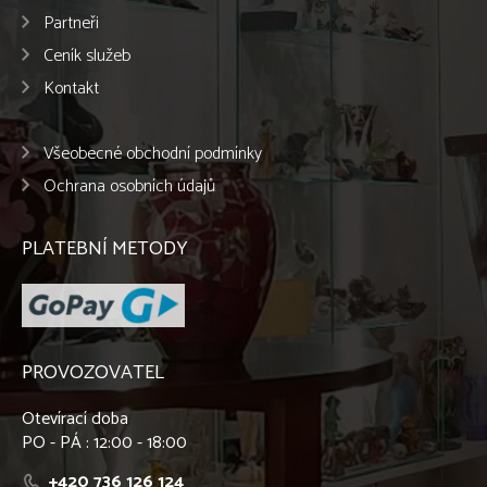
Partneři
Ceník služeb
Kontakt
Všeobecné obchodní podmínky
Ochrana osobních údajů
PLATEBNÍ METODY
PROVOZOVATEL
Otevírací doba
PO - PÁ : 12:00 - 18:00
+420 736 126 124