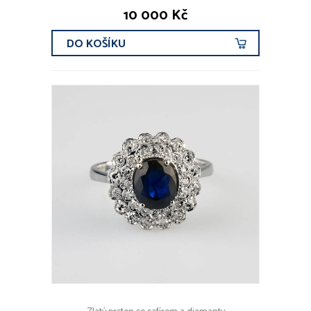
10 000 Kč
DO KOŠÍKU