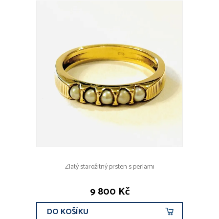
Zlatý starožitný prsten s perlami
9 800 Kč
DO KOŠÍKU