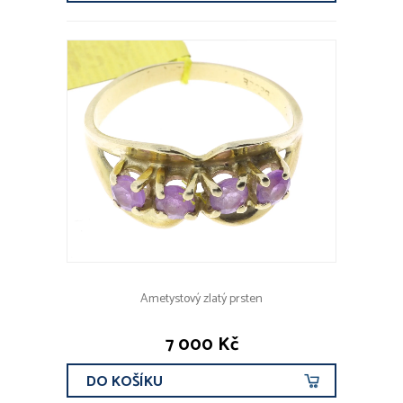
Ametystový zlatý prsten
7 000 Kč
DO KOŠÍKU