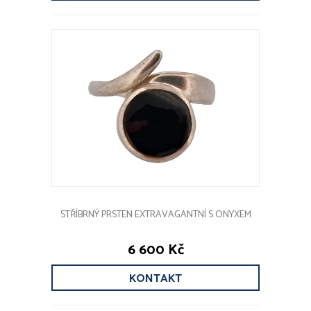
STŘÍBRNÝ PRSTEN EXTRAVAGANTNÍ S ONYXEM
6 600 Kč
KONTAKT