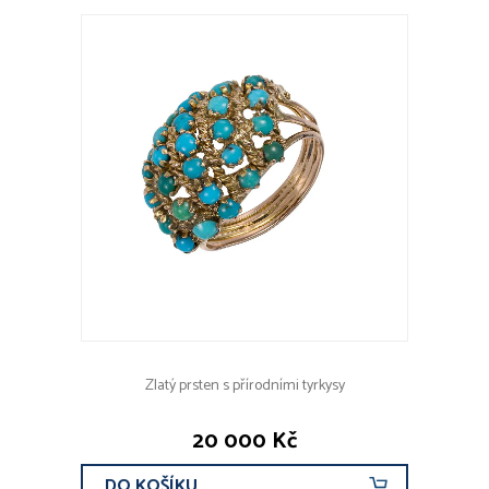
Zlatý prsten s přírodními tyrkysy
20 000 Kč
DO KOŠÍKU