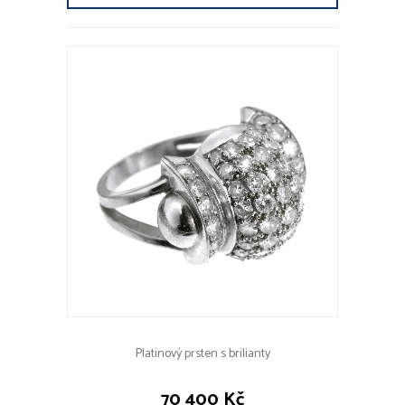
Platinový prsten s brilianty
70 400 Kč