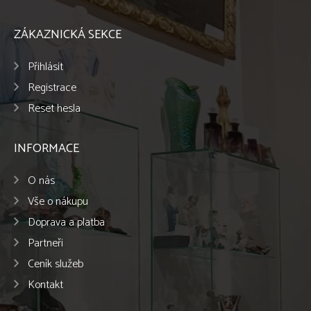
ZÁKAZNICKÁ SEKCE
Přihlásit
Registrace
Reset hesla
INFORMACE
O nás
Vše o nákupu
Doprava a platba
Partneři
Ceník služeb
Kontakt