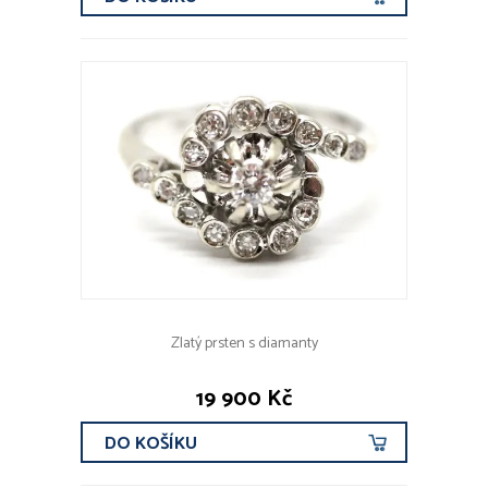
Zlatý prsten s diamanty
19 900 Kč
DO KOŠÍKU