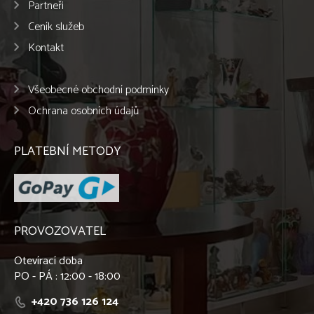
Partneři
Ceník služeb
Kontakt
Všeobecné obchodní podmínky
Ochrana osobních údajů
PLATEBNÍ METODY
PROVOZOVATEL
Otevírací doba
PO - PÁ : 12:00 - 18:00
+420 736 126 124