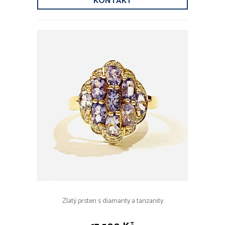
KONTAKT
Zlatý prsten s diamanty a tanzanity