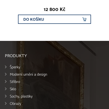
12 800 Kč
DO KOŠÍKU
PRODUKTY
Šperky
Moderní umění a design
Stříbro
Sklo
Sochy, plastiky
Obrazy