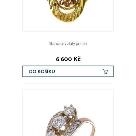
Starožitný zlatý prsten
6 600 Kč
DO KOŠÍKU