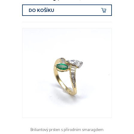
DO KOŠÍKU
Briliantový prsten s přírodním smaragdem