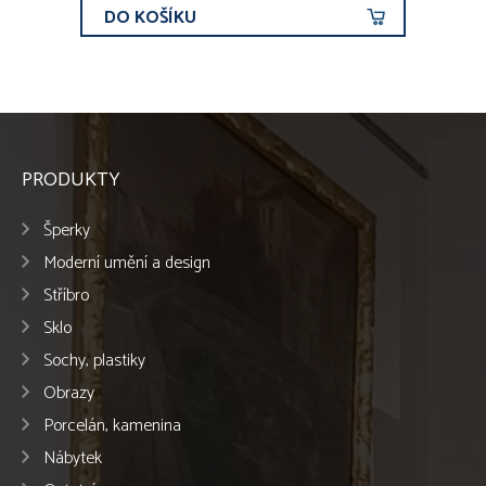
DO KOŠÍKU
PRODUKTY
Šperky
Moderní umění a design
Stříbro
Sklo
Sochy, plastiky
Obrazy
Porcelán, kamenina
Nábytek