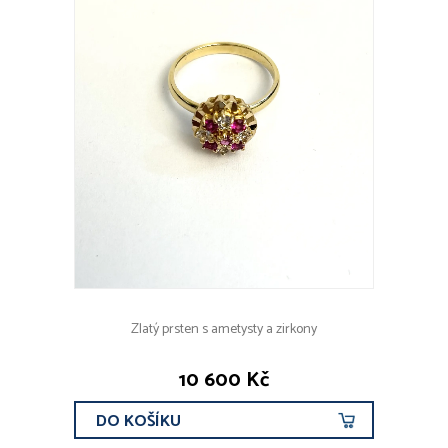
Zlatý prsten s ametysty a zirkony
10 600 Kč
DO KOŠÍKU