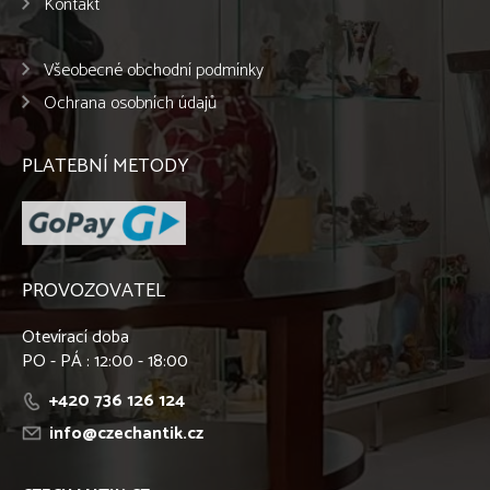
Kontakt
Všeobecné obchodní podmínky
Ochrana osobních údajů
PLATEBNÍ METODY
PROVOZOVATEL
Otevírací doba
PO - PÁ : 12:00 - 18:00
+420 736 126 124
info@czechantik.cz