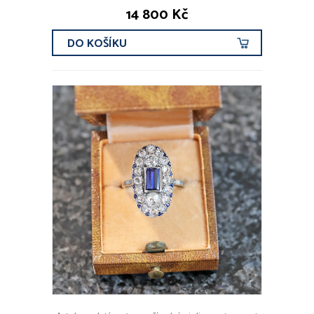
14 800 Kč
DO KOŠÍKU