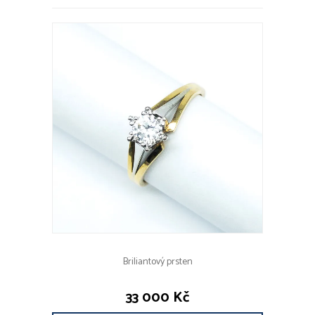
Briliantový prsten
33 000 Kč