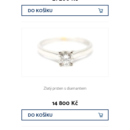
DO KOŠÍKU
Zlatý prsten s diamantem
14 800 Kč
DO KOŠÍKU