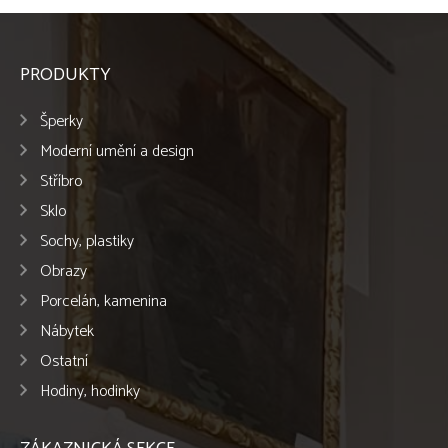
PRODUKTY
Šperky
Moderní umění a design
Stříbro
Sklo
Sochy, plastiky
Obrazy
Porcelán, kamenina
Nábytek
Ostatní
Hodiny, hodinky