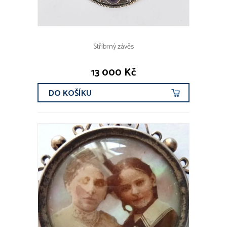
Stříbrný závěs
13 000 Kč
DO KOŠÍKU