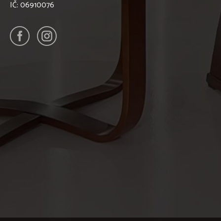
IČ: 06910076