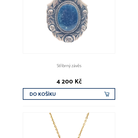
Stříbrný závěs
4 200 Kč
DO KOŠÍKU