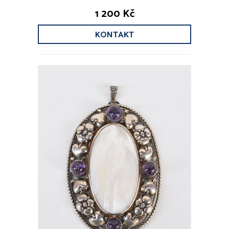
1 200 Kč
KONTAKT