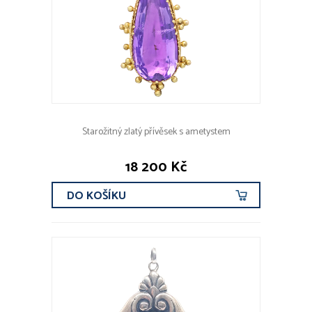
Starožitný zlatý přívěsek s ametystem
18 200 Kč
DO KOŠÍKU