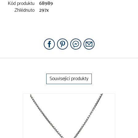
Kód produktu
68989
Zhlédnuto
297x
Související produkty