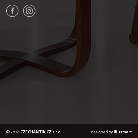
© 2026
CZECHANTIK.CZ s.r.o.
designed by
illusmart