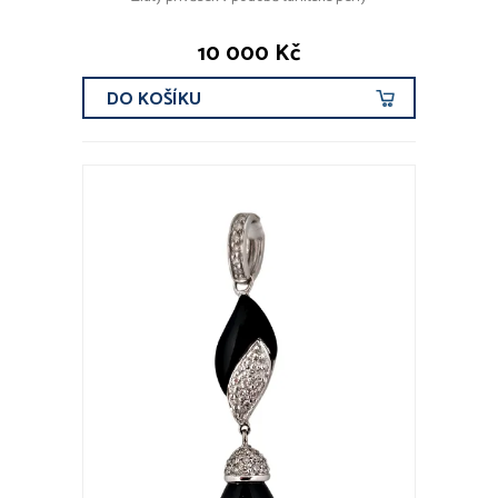
10 000 Kč
DO KOŠÍKU