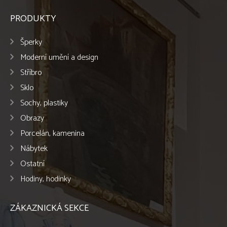
PRODUKTY
Šperky
Moderní umění a design
Stříbro
Sklo
Sochy, plastiky
Obrazy
Porcelán, kamenina
Nábytek
Ostatní
Hodiny, hodinky
ZÁKAZNICKÁ SEKCE