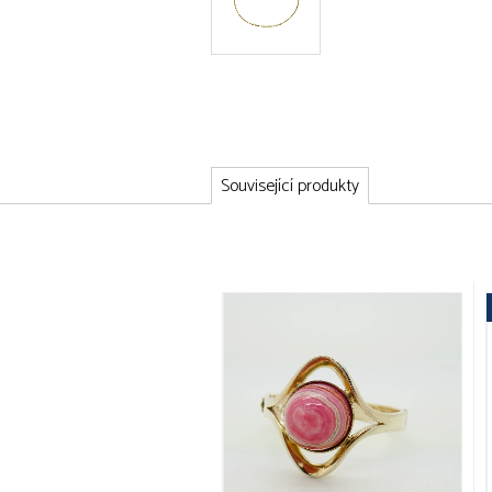
Související produkty