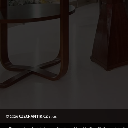
© 2026
CZECHANTIK.CZ s.r.o.