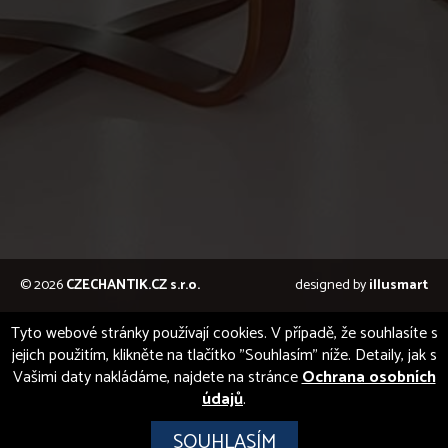
© 2026
CZECHANTIK.CZ s.r.o.
designed by
illusmart
Tyto webové stránky používají cookies. V případě, že souhlasíte s
jejich použitím, klikněte na tlačítko "Souhlasím" níže. Detaily, jak s
Vašimi daty nakládáme, najdete na stránce
Ochrana osobních
údajů
.