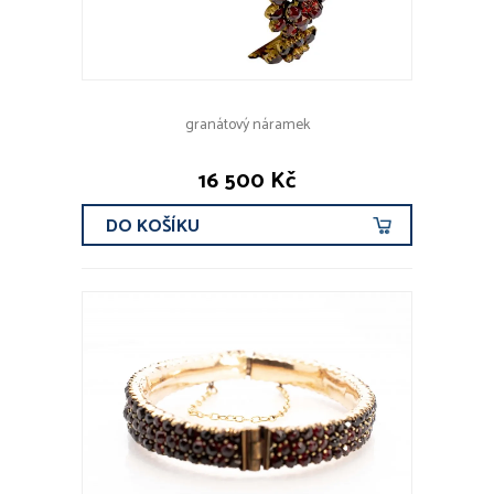
granátový náramek
16 500 Kč
DO KOŠÍKU