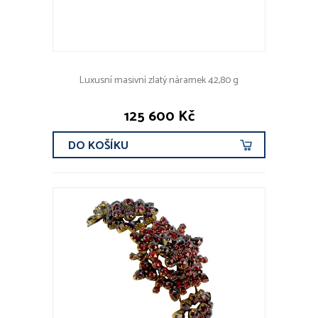
Luxusní masivní zlatý náramek 42,80 g
125 600 Kč
DO KOŠÍKU