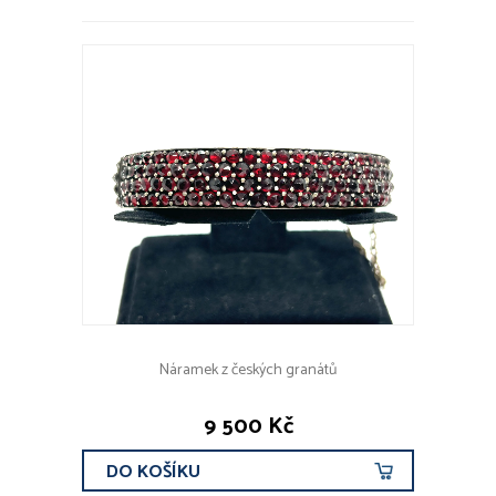
Náramek z českých granátů
9 500 Kč
DO KOŠÍKU