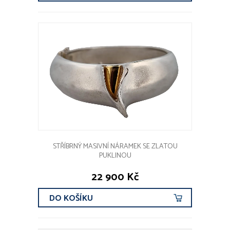
STŘÍBRNÝ MASIVNÍ NÁRAMEK SE ZLATOU
PUKLINOU
22 900 Kč
DO KOŠÍKU