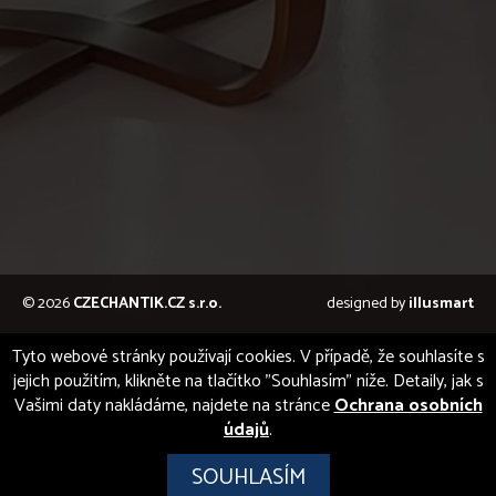
© 2026
CZECHANTIK.CZ s.r.o.
designed by
illusmart
Tyto webové stránky používají cookies. V případě, že souhlasíte s
jejich použitím, klikněte na tlačítko "Souhlasím" níže. Detaily, jak s
Vašimi daty nakládáme, najdete na stránce
Ochrana osobních
údajů
.