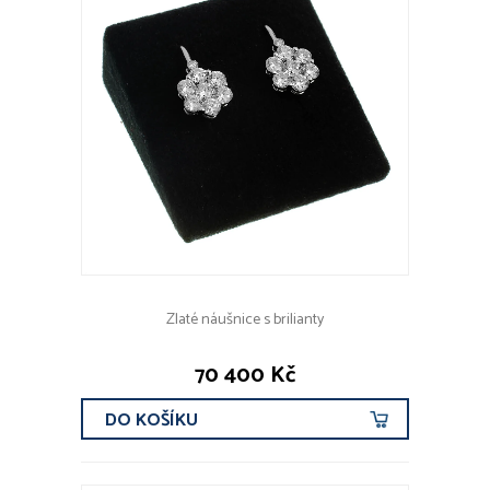
Zlaté náušnice s brilianty
70 400 Kč
DO KOŠÍKU