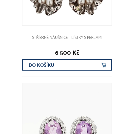
STŘÍBRNÉ NÁUŠNICE – LÍSTKY S PERLAMI
6 500 Kč
DO KOŠÍKU