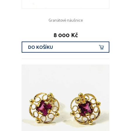
Granátové náušnice
8 000 Kč
DO KOŠÍKU