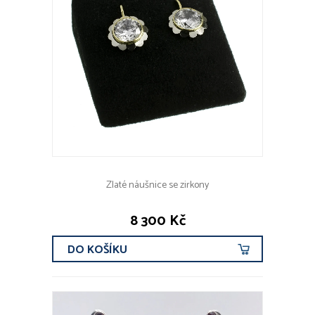
Zlaté náušnice se zirkony
8 300 Kč
DO KOŠÍKU