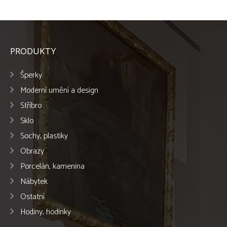
PRODUKTY
Šperky
Moderní umění a design
Stříbro
Sklo
Sochy, plastiky
Obrazy
Porcelán, kamenina
Nábytek
Ostatní
Hodiny, hodinky