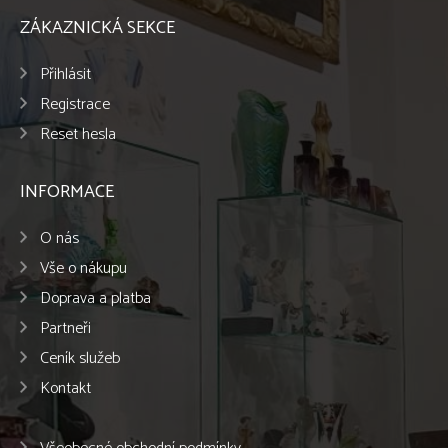
ZÁKAZNICKÁ SEKCE
Přihlásit
Registrace
Reset hesla
INFORMACE
O nás
Vše o nákupu
Doprava a platba
Partneři
Ceník služeb
Kontakt