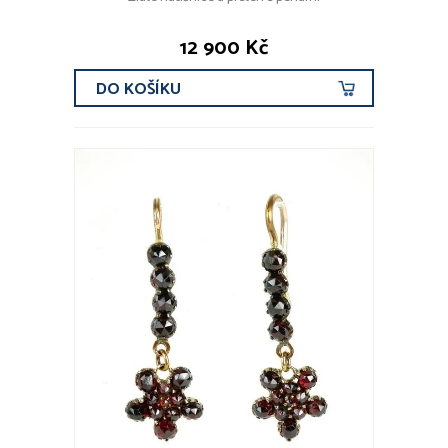
12 900 Kč
DO KOŠÍKU