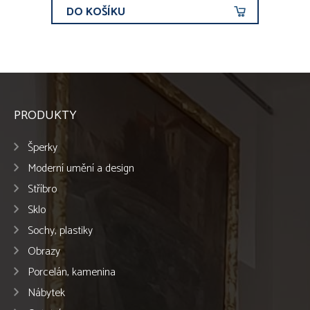
DO KOŠÍKU
PRODUKTY
Šperky
Moderní umění a design
Stříbro
Sklo
Sochy, plastiky
Obrazy
Porcelán, kamenina
Nábytek