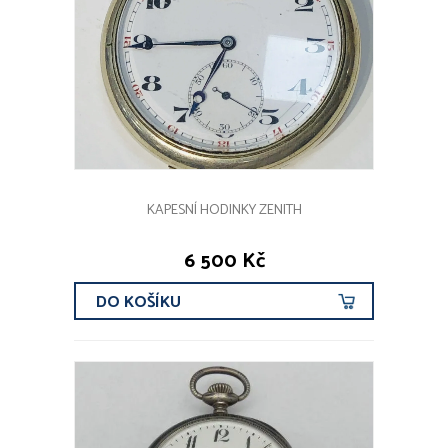
KAPESNÍ HODINKY ZENITH
6 500 Kč
DO KOŠÍKU