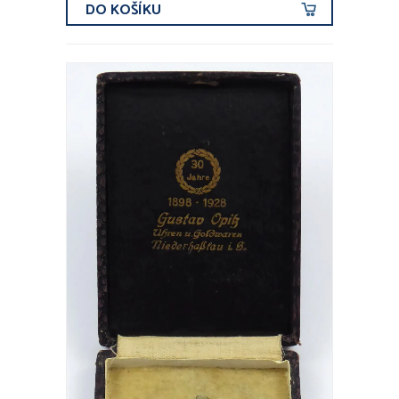
DO KOŠÍKU