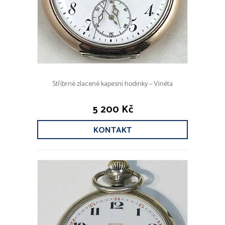
Stříbrné zlacené kapesní hodinky – Vinéta
5 200 Kč
KONTAKT