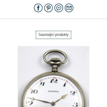
Související produkty