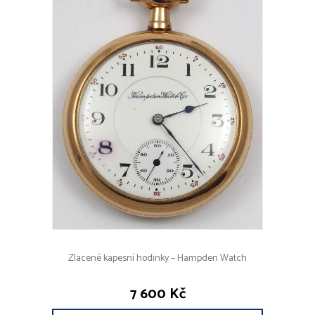
Zlacené kapesní hodinky – Hampden Watch
7 600 Kč