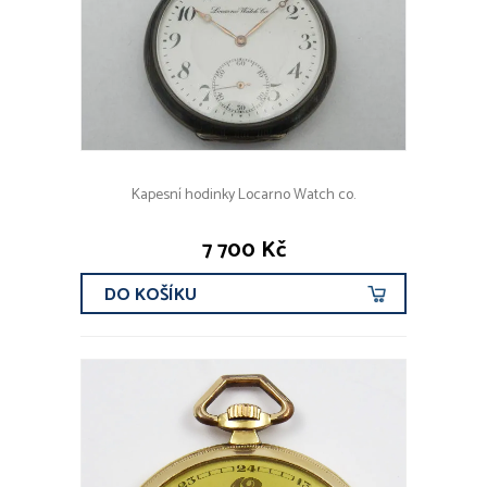
Kapesní hodinky Locarno Watch co.
7 700 Kč
DO KOŠÍKU