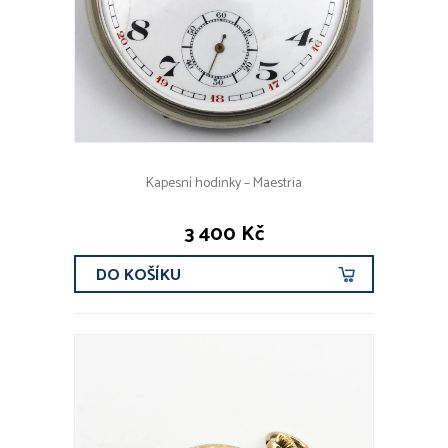
Kapesní hodinky – Maestria
3 400 Kč
DO KOŠÍKU