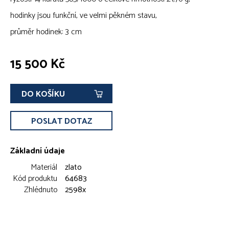
hodinky jsou funkční, ve velmi pěkném stavu,
průměr hodinek: 3 cm
15 500 Kč
DO KOŠÍKU
POSLAT DOTAZ
Základní údaje
Materiál
zlato
Kód produktu
64683
Zhlédnuto
2598x