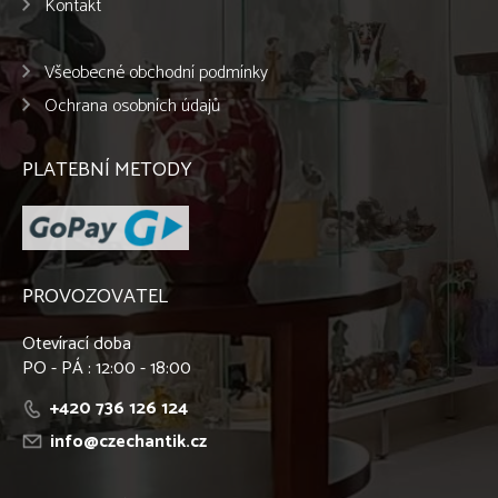
Kontakt
Všeobecné obchodní podmínky
Ochrana osobních údajů
PLATEBNÍ METODY
PROVOZOVATEL
Otevírací doba
PO - PÁ : 12:00 - 18:00
+420 736 126 124
info@czechantik.cz