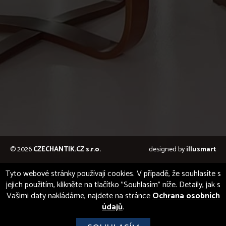
© 2026
CZECHANTIK.CZ s.r.o.
designed by
illusmart
Tyto webové stránky používají cookies. V případě, že souhlasíte s
jejich použitím, klikněte na tlačítko "Souhlasím" níže. Detaily, jak s
Vašimi daty nakládáme, najdete na stránce
Ochrana osobních
údajů
.