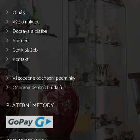
O nás
Vše o nákupu
Doprava a platba
Partneři
Ceník služeb
Kontakt
Všeobecné obchodní podmínky
Ochrana osobních údajů
PLATEBNÍ METODY