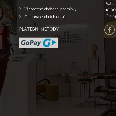
Praha 
Všeobecné obchodní podmínky
110 00
IČ: 0
Ochrana osobních údajů
PLATEBNÍ METODY