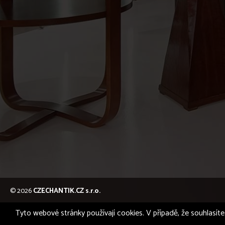
© 2026
CZECHANTIK.CZ s.r.o.
Tyto webové stránky používají cookies. V případě, že souhlasíte 