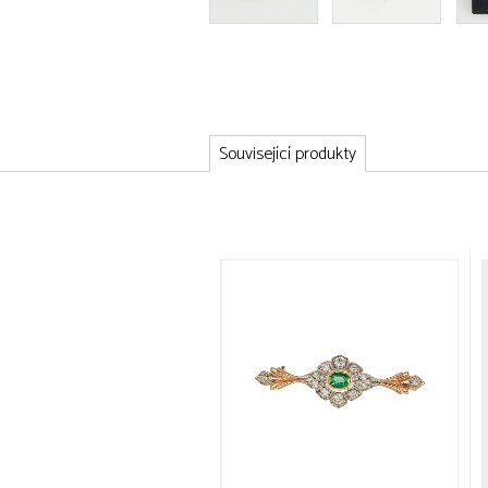
Související produkty