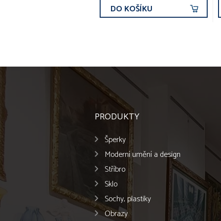
DO KOŠÍKU
PRODUKTY
Šperky
Moderní umění a design
Stříbro
Sklo
Sochy, plastiky
Obrazy