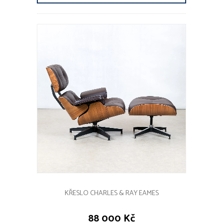
KŘESLO CHARLES & RAY EAMES
88 000 Kč