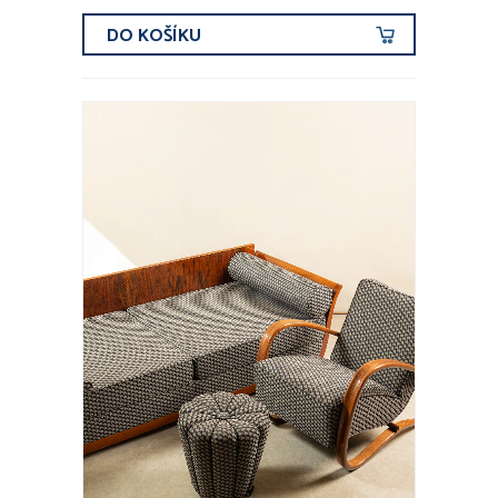
DO KOŠÍKU