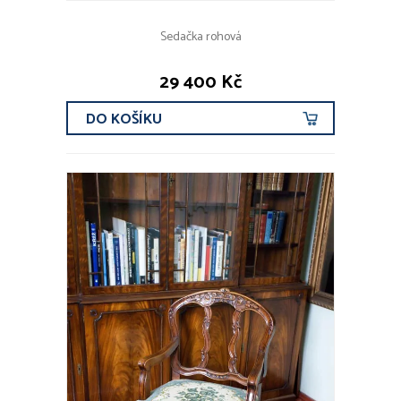
Sedačka rohová
29 400 Kč
DO KOŠÍKU