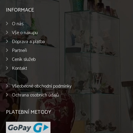
INFORMACE
O nás
Vše o nákupu
Doprava a platba
Partneři
Ceník služeb
Kontakt
Všeobecné obchodní podmínky
Ochrana osobních údajů
PLATEBNÍ METODY