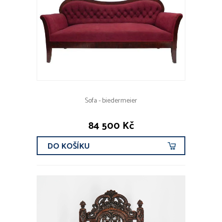
Sofa - biedermeier
84 500 Kč
DO KOŠÍKU