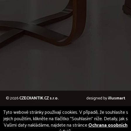
© 2026
CZECHANTIK.CZ s.r.o.
designed by
illusmart
Tyto webové stránky používají cookies. V případě, že souhlasíte s
jejich použitím, klikněte na tlačítko "Souhlasím" níže. Detaily, jak s
Vašimi daty nakládáme, najdete na stránce
Ochrana osobních