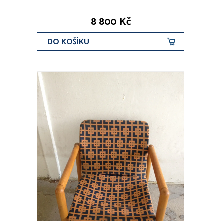
8 800 Kč
DO KOŠÍKU