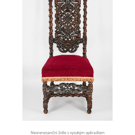
Neorenesanční židle s vysokým opěradlem