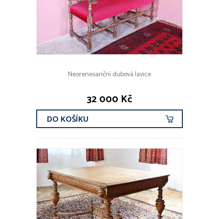
Neorenesanční dubová lavice
32 000 Kč
DO KOŠÍKU