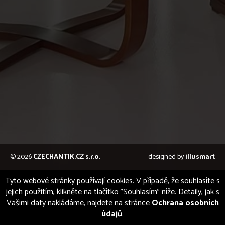
© 2026
CZECHANTIK.CZ s.r.o.
designed by
illusmart
Tyto webové stránky používají cookies. V případě, že souhlasíte s
jejich použitím, klikněte na tlačítko "Souhlasím" níže. Detaily, jak s
Vašimi daty nakládáme, najdete na stránce
Ochrana osobních
údajů
.