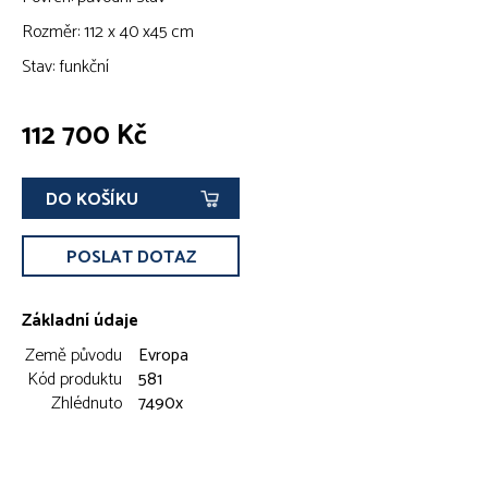
Rozměr: 112 x 40 x45 cm
Stav: funkční
112 700 Kč
DO KOŠÍKU
POSLAT DOTAZ
Základní údaje
Země původu
Evropa
Kód produktu
581
Zhlédnuto
7490x