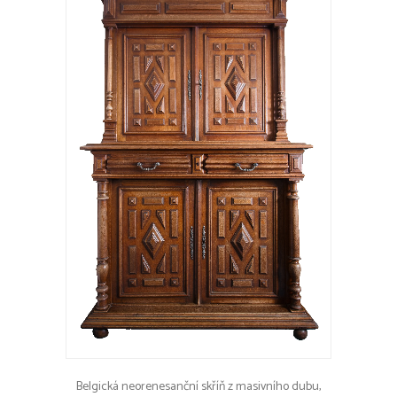
Belgická neorenesanční skříň z masivního dubu,