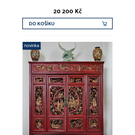
20 200 Kč
DO KOŠÍKU
novinka