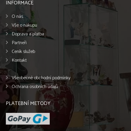
INFORMACE
O nás
Vše o nákupu
Doprava a platba
Partneři
Ceník služeb
Kontakt
Všeobecné obchodní podmínky
Ochrana osobních údajů
PLATEBNÍ METODY