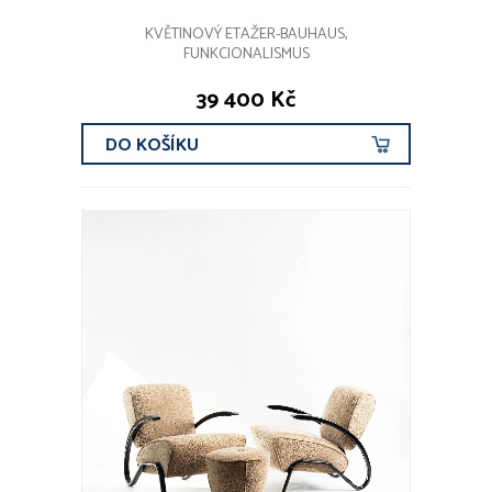
KVĚTINOVÝ ETAŽER-BAUHAUS,
FUNKCIONALISMUS
39 400 Kč
DO KOŠÍKU