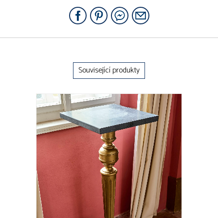
Související produkty