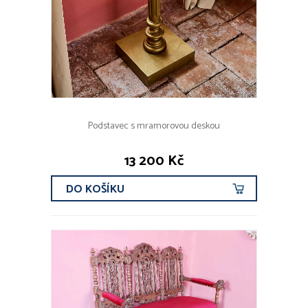
Podstavec s mramorovou deskou
13 200 Kč
DO KOŠÍKU