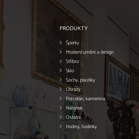
PRODUKTY
Šperky
Moderní umění a design
Stříbro
Sklo
Sochy, plastiky
Obrazy
Porcelán, kamenina
Nábytek
Ostatní
Hodiny, hodinky