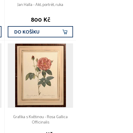
Jan Halla - Akt, portrét, ruka
800 Kč
DO KOŠÍKU
Grafika s Květinou - Rosa Gallica
Officinalis