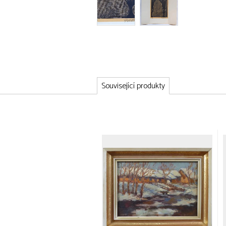
Související produkty