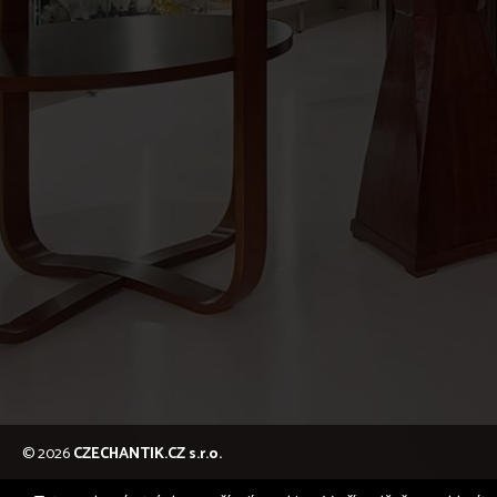
© 2026
CZECHANTIK.CZ s.r.o.