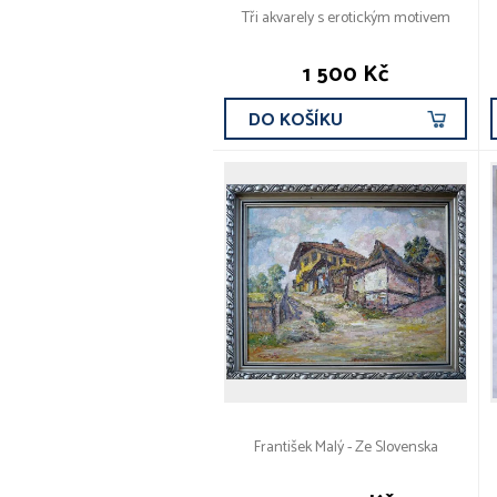
Tři akvarely s erotickým motivem
1 500 Kč
DO KOŠÍKU
František Malý - Ze Slovenska