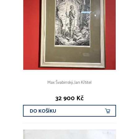
Max Švabinský, Jan Křtitel
32 900 Kč
DO KOŠÍKU