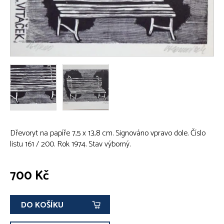
Dřevoryt na papíře 7,5 x 13,8 cm. Signováno vpravo dole. Číslo
listu 161 / 200. Rok 1974. Stav výborný.
700 Kč
DO KOŠÍKU