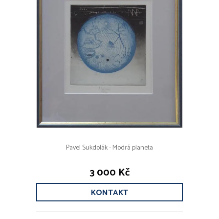
Pavel Sukdolák - Modrá planeta
3 000 Kč
KONTAKT