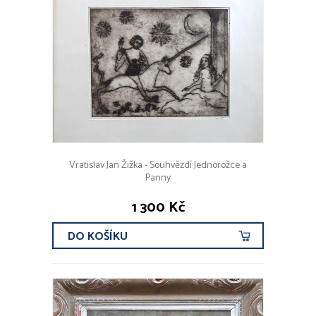
Vratislav Jan Žižka - Souhvězdí Jednorožce a
Panny
1 300 Kč
DO KOŠÍKU