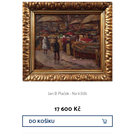
Jan B. Plaček - Na tržišti
17 600 Kč
DO KOŠÍKU