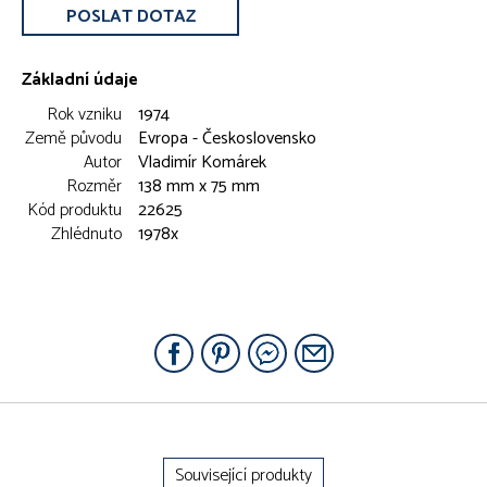
POSLAT DOTAZ
Základní údaje
Rok vzniku
1974
Země původu
Evropa - Československo
Autor
Vladimír Komárek
Rozměr
138 mm x 75 mm
Kód produktu
22625
Zhlédnuto
1978x
Související produkty