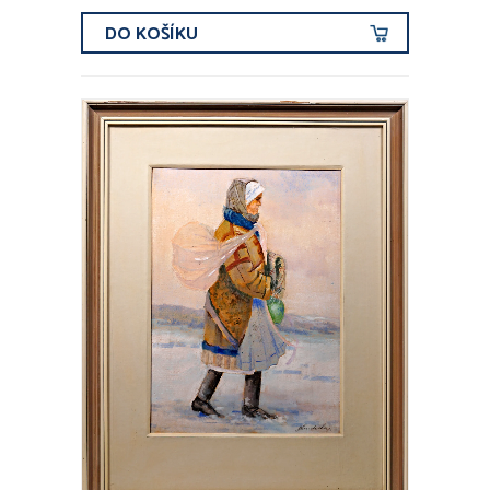
DO KOŠÍKU