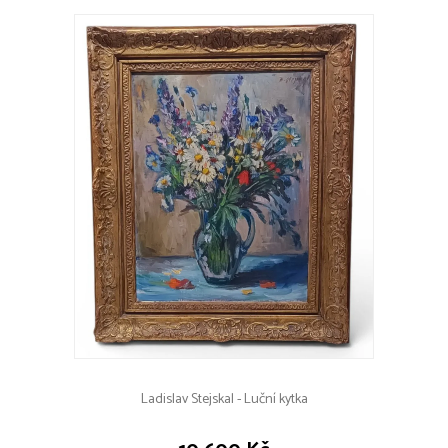
Ladislav Stejskal - Luční kytka