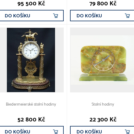
95 500 Kč
79 800 Kč
DO KOŠÍKU
DO KOŠÍKU
Biedermeierské stolní hodiny
Stolní hodiny
52 800 Kč
22 300 Kč
DO KOŠÍKU
DO KOŠÍKU