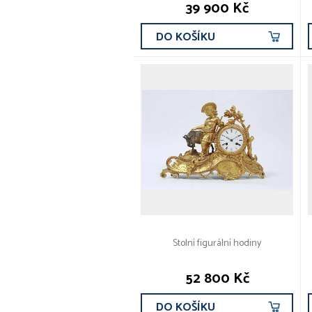
39 900 Kč
DO KOŠÍKU
Stolní figurální hodiny
52 800 Kč
DO KOŠÍKU