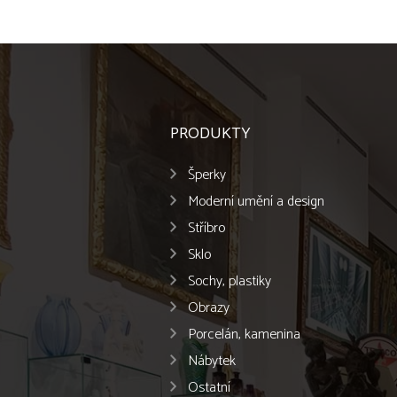
PRODUKTY
Šperky
Moderní umění a design
Stříbro
Sklo
Sochy, plastiky
Obrazy
Porcelán, kamenina
Nábytek
Ostatní