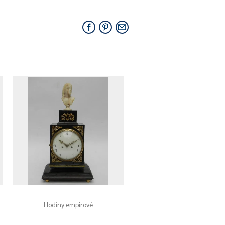
Hodiny empírové