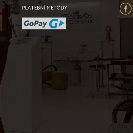
PLATEBNÍ METODY