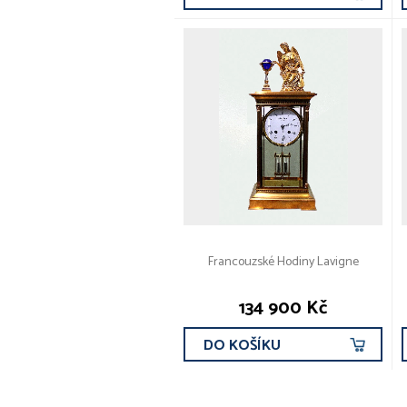
Francouzské Hodiny Lavigne
134 900 Kč
DO KOŠÍKU