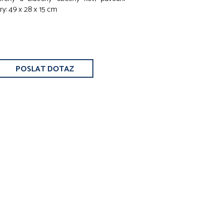
ry: 49 x 28 x 15 cm
POSLAT DOTAZ