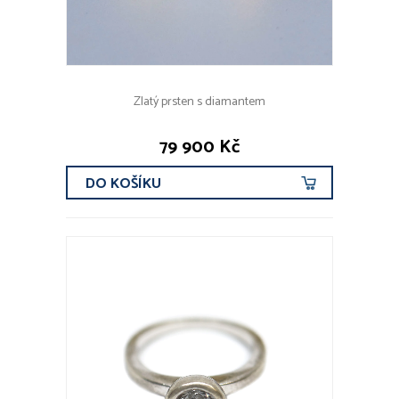
Zlatý prsten s diamantem
79 900 Kč
DO KOŠÍKU