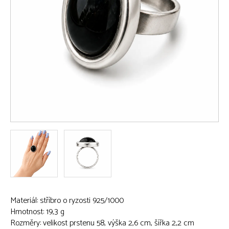
Materiál: stříbro o ryzosti 925/1000
Hmotnost: 19,3 g
Rozměry: velikost prstenu 58, výška 2,6 cm, šířka 2,2 cm