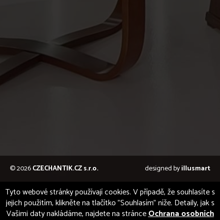
© 2026
CZECHANTIK.CZ s.r.o.
designed by
illusmart
Tyto webové stránky používají cookies. V případě, že souhlasíte s
jejich použitím, klikněte na tlačítko "Souhlasím" níže. Detaily, jak s
Vašimi daty nakládáme, najdete na stránce
Ochrana osobních