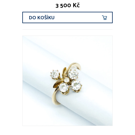
3 500 Kč
DO KOŠÍKU