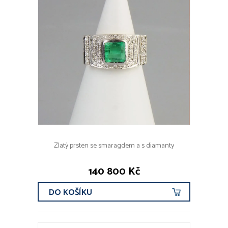
Zlatý prsten se smaragdem a s diamanty
140 800 Kč
DO KOŠÍKU