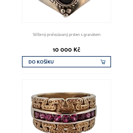
Stříbrný prořezávaný prsten s granátem
10 000 Kč
DO KOŠÍKU