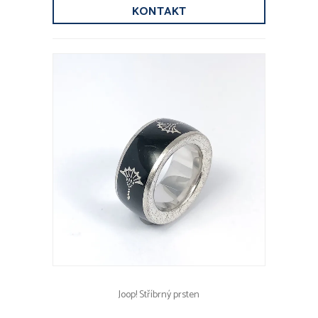
KONTAKT
Joop! Stříbrný prsten