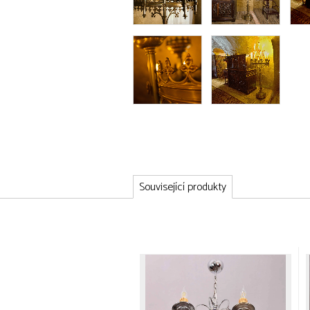
Související produkty