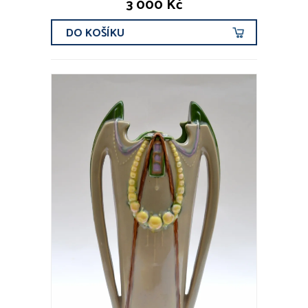
3 000 Kč
DO KOŠÍKU