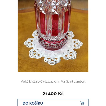
Velká křišťálová váza, 32 cm - Val Saint Lambert
21 400 Kč
DO KOŠÍKU