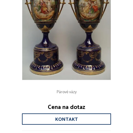
Párové vázy
Cena na dotaz
KONTAKT