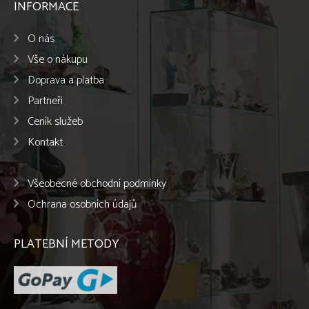
INFORMACE
O nás
Vše o nákupu
Doprava a platba
Partneři
Ceník služeb
Kontakt
Všeobecné obchodní podmínky
Ochrana osobních údajů
PLATEBNÍ METODY