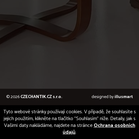
© 2026
CZECHANTIK.CZ s.r.o.
designed by
illusmart
Tyto webové stránky používají cookies. V případě, že souhlasíte s
jejich použitím, klikněte na tlačítko "Souhlasím" níže. Detaily, jak s
Vašimi daty nakládáme, najdete na stránce
Ochrana osobních
údajů
.