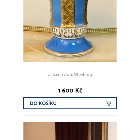
Zlacená váza, Altenburg
1 600 Kč
DO KOŠÍKU