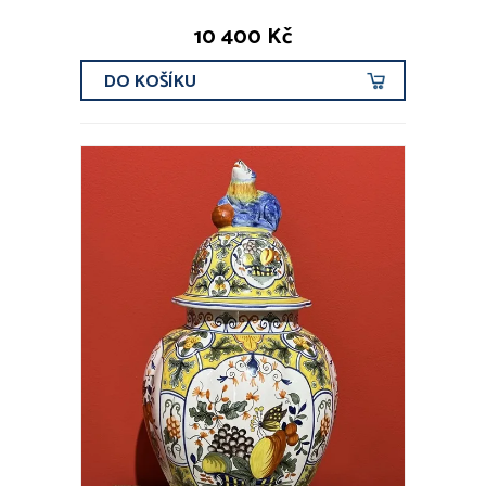
10 400 Kč
DO KOŠÍKU