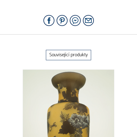
Související produkty