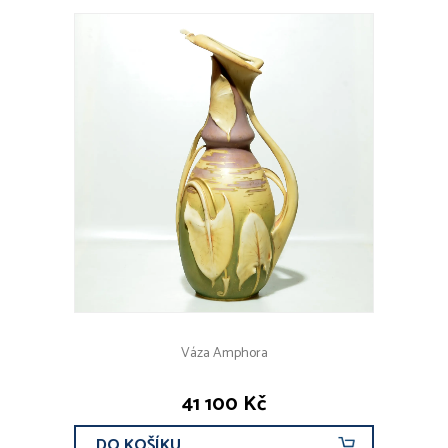
Váza Amphora
41 100 Kč
DO KOŠÍKU