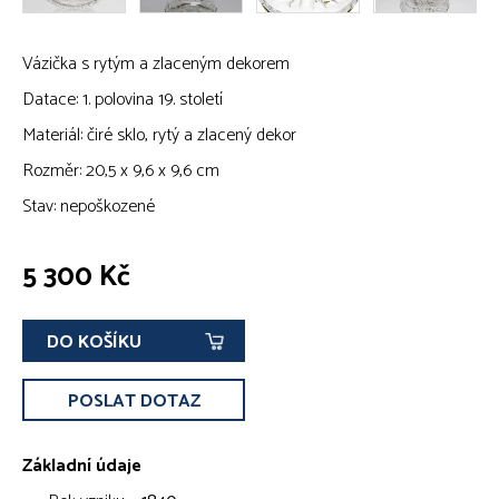
Vázička s rytým a zlaceným dekorem
Datace: 1. polovina 19. století
Materiál: čiré sklo, rytý a zlacený dekor
Rozměr: 20,5 x 9,6 x 9,6 cm
Stav: nepoškozené
5 300 Kč
DO KOŠÍKU
POSLAT DOTAZ
Základní údaje