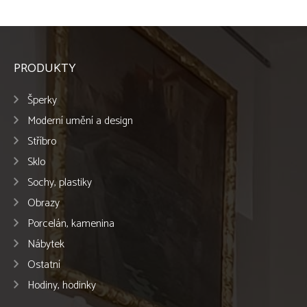
PRODUKTY
Šperky
Moderní umění a design
Stříbro
Sklo
Sochy, plastiky
Obrazy
Porcelán, kamenina
Nábytek
Ostatní
Hodiny, hodinky