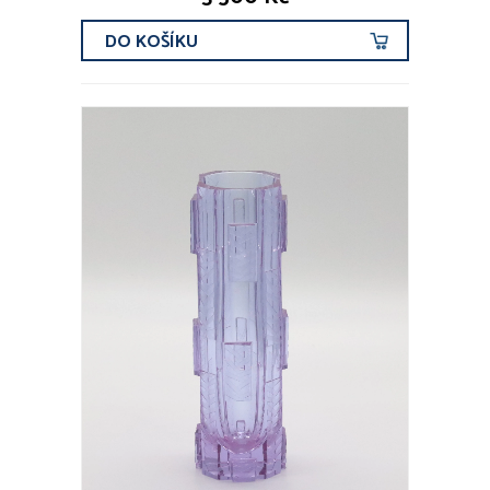
DO KOŠÍKU