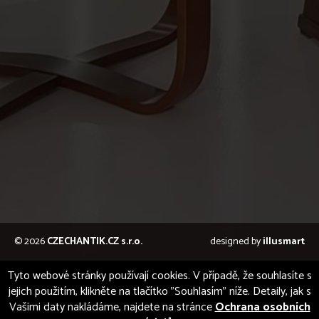
© 2026
CZECHANTIK.CZ s.r.o.
designed by
illusmart
Tyto webové stránky používají cookies. V případě, že souhlasíte s
jejich použitím, klikněte na tlačítko "Souhlasím" níže. Detaily, jak s
Vašimi daty nakládáme, najdete na stránce
Ochrana osobních