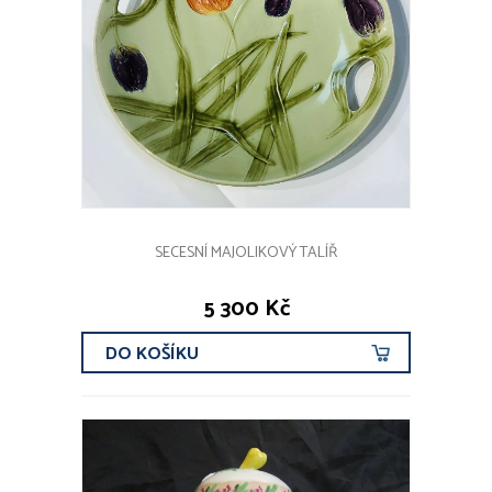
SECESNÍ MAJOLIKOVÝ TALÍŘ
5 300 Kč
DO KOŠÍKU