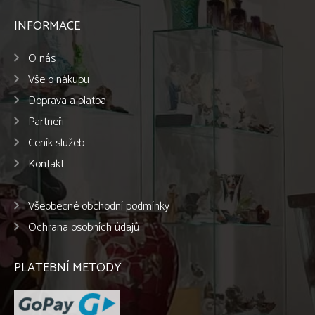
INFORMACE
O nás
Vše o nákupu
Doprava a platba
Partneři
Ceník služeb
Kontakt
Všeobecné obchodní podmínky
Ochrana osobních údajů
PLATEBNÍ METODY