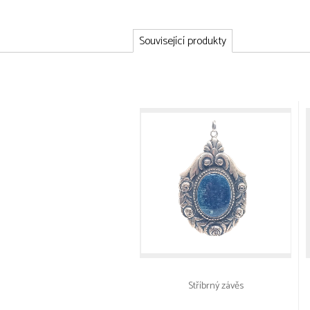
Související produkty
Stříbrný závěs