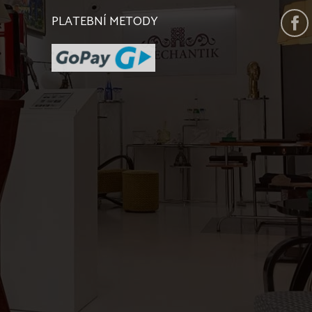
PLATEBNÍ METODY