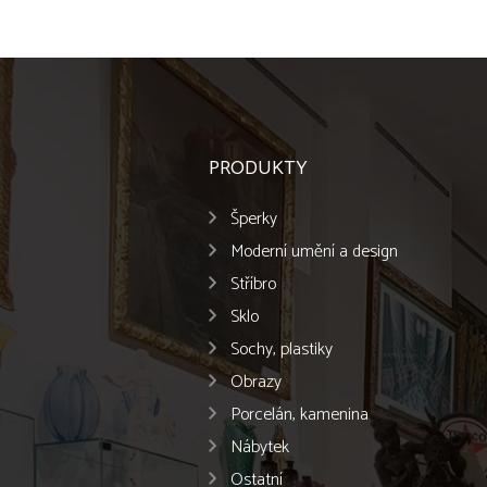
PRODUKTY
Šperky
Moderní umění a design
Stříbro
Sklo
Sochy, plastiky
Obrazy
Porcelán, kamenina
Nábytek
Ostatní