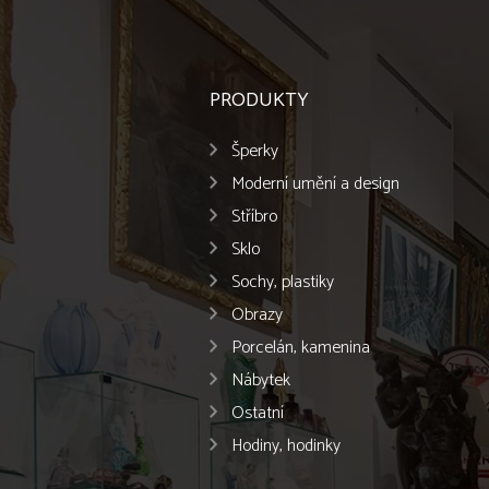
PRODUKTY
Šperky
Moderní umění a design
Stříbro
Sklo
Sochy, plastiky
Obrazy
Porcelán, kamenina
Nábytek
Ostatní
Hodiny, hodinky