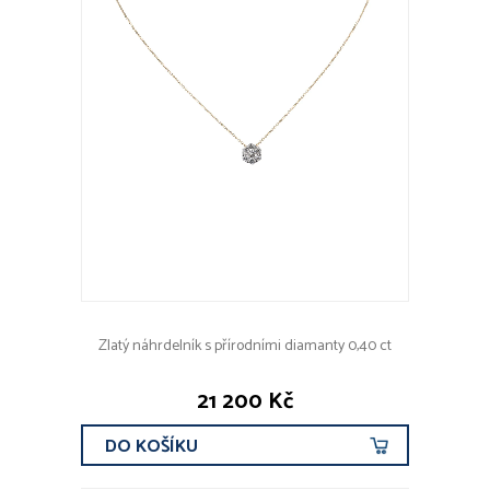
Zlatý náhrdelník s přírodními diamanty 0,40 ct
21 200 Kč
DO KOŠÍKU