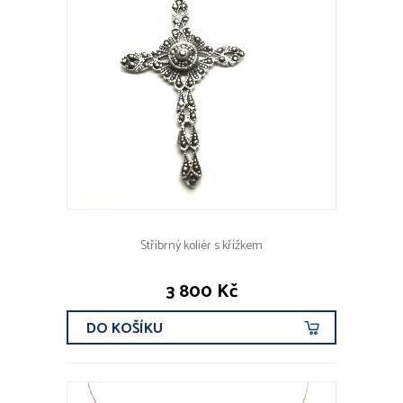
Stříbrný koliér s křížkem
3 800 Kč
DO KOŠÍKU