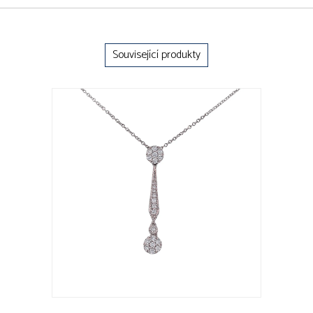
Související produkty