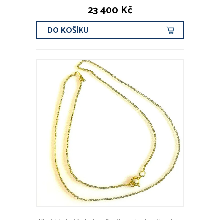
23 400 Kč
DO KOŠÍKU