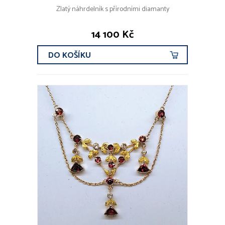
Zlatý náhrdelník s přírodními diamanty
14 100 Kč
DO KOŠÍKU