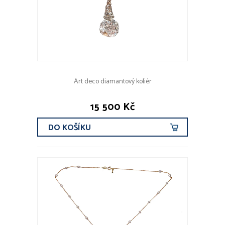
Art deco diamantový koliér
15 500 Kč
DO KOŠÍKU