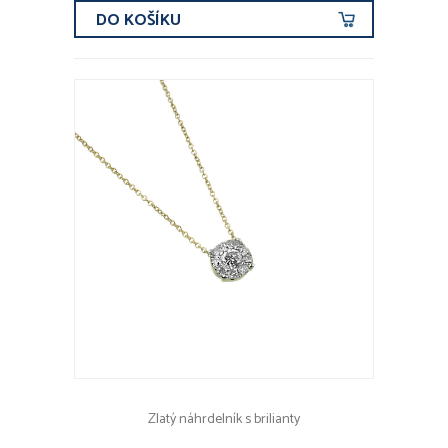
DO KOŠÍKU
Zlatý náhrdelník s brilianty