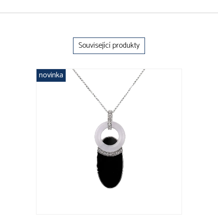
Související produkty
novinka