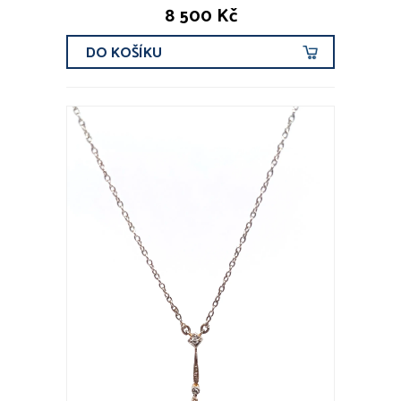
8 500 Kč
DO KOŠÍKU