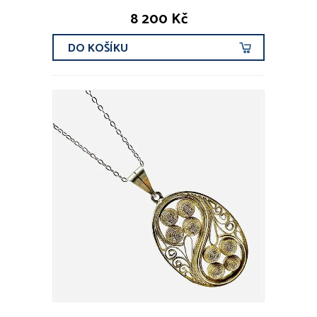
8 200 Kč
DO KOŠÍKU