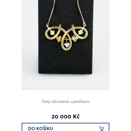
Zlatý náhrdelník s perličkami
20 000 Kč
DO KOŠÍKU