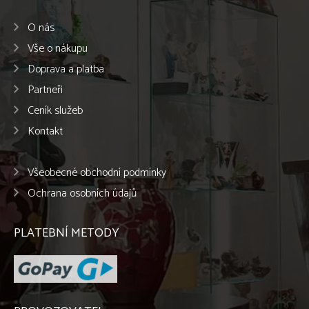
O nás
Vše o nákupu
Doprava a platba
Partneři
Ceník služeb
Kontakt
Všeobecné obchodní podmínky
Ochrana osobních údajů
PLATEBNÍ METODY