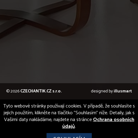
© 2026
CZECHANTIK.CZ s.r.o.
designed by
illusmart
Tyto webové stránky používají cookies. V případě, že souhlasíte s
jejich použitím, klikněte na tlačítko "Souhlasím" níže. Detaily, jak s
Vašimi daty nakládáme, najdete na stránce
Ochrana osobních
údajů
.