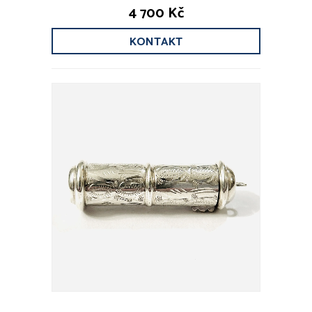
4 700 Kč
KONTAKT