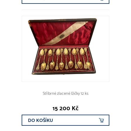
Stříbrné zlacené lžičky 12 ks
15 200 Kč
DO KOŠÍKU