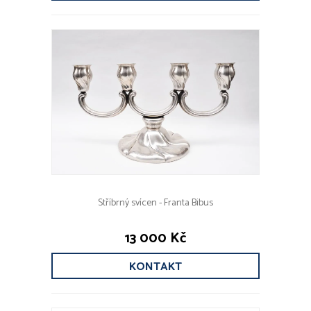
Stříbrný svícen - Franta Bibus
13 000 Kč
KONTAKT