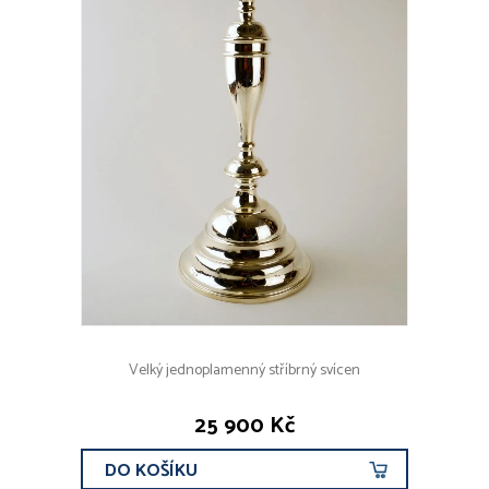
Velký jednoplamenný stříbrný svícen
25 900 Kč
DO KOŠÍKU