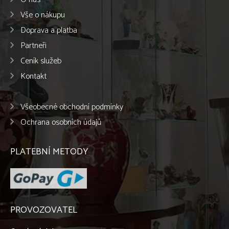
Vše o nákupu
Doprava a platba
Partneři
Ceník služeb
Kontakt
Všeobecné obchodní podmínky
Ochrana osobních údajů
PLATEBNÍ METODY
PROVOZOVATEL