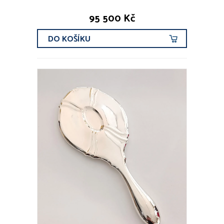
95 500 Kč
DO KOŠÍKU