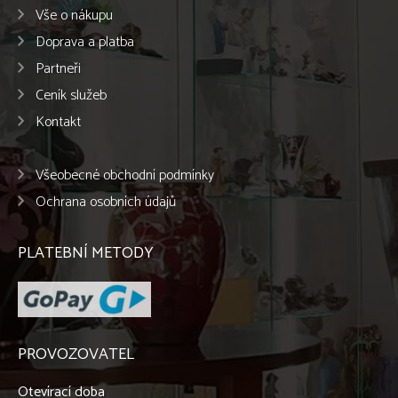
Vše o nákupu
Doprava a platba
Partneři
Ceník služeb
Kontakt
Všeobecné obchodní podmínky
Ochrana osobních údajů
PLATEBNÍ METODY
PROVOZOVATEL
Otevírací doba