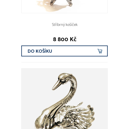
Stříbrný košíček
8 800 Kč
DO KOŠÍKU