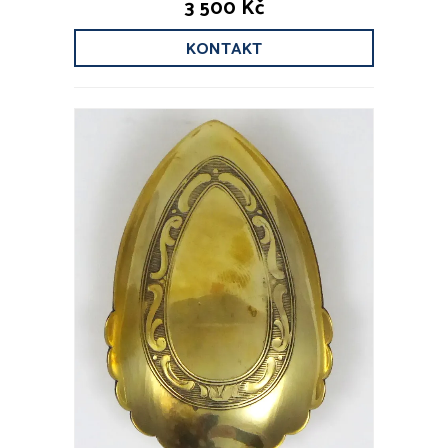
3 500 Kč
KONTAKT