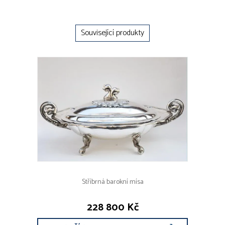
Související produkty
Stříbrná barokní mísa
228 800 Kč