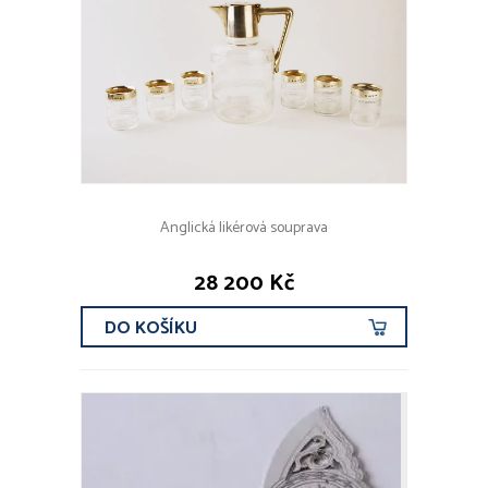
Anglická likérová souprava
28 200 Kč
DO KOŠÍKU