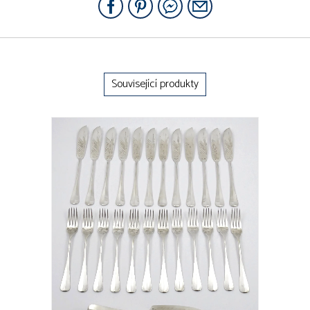
Související produkty