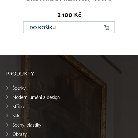
2 100 Kč
DO KOŠÍKU
PRODUKTY
Šperky
Moderní umění a design
Stříbro
Sklo
Sochy, plastiky
Obrazy