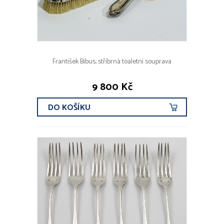
František Bibus, stříbrná toaletní souprava
9 800 Kč
DO KOŠÍKU