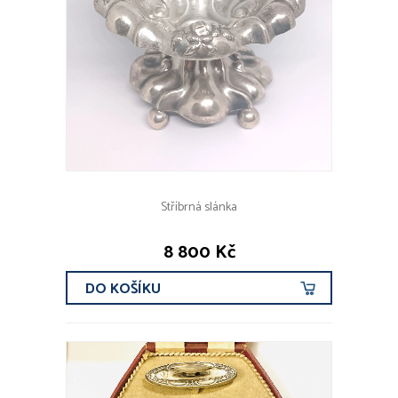
Stříbrná slánka
8 800 Kč
DO KOŠÍKU