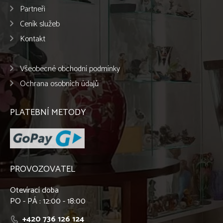
Partneři
Ceník služeb
Kontakt
Všeobecné obchodní podmínky
Ochrana osobních údajů
PLATEBNÍ METODY
PROVOZOVATEL
Otevírací doba
PO - PÁ : 12:00 - 18:00
+420 736 126 124