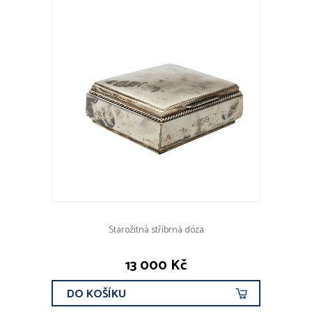
Starožitná stříbrná dóza
13 000 Kč
DO KOŠÍKU