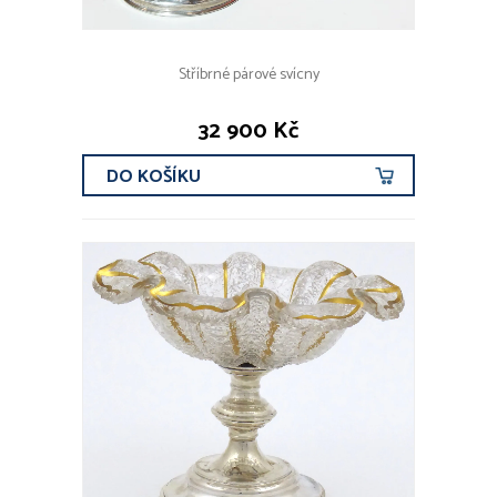
Stříbrné párové svícny
32 900 Kč
DO KOŠÍKU