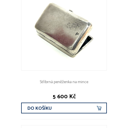
Stříbrná peněženka na mince
5 600 Kč
DO KOŠÍKU