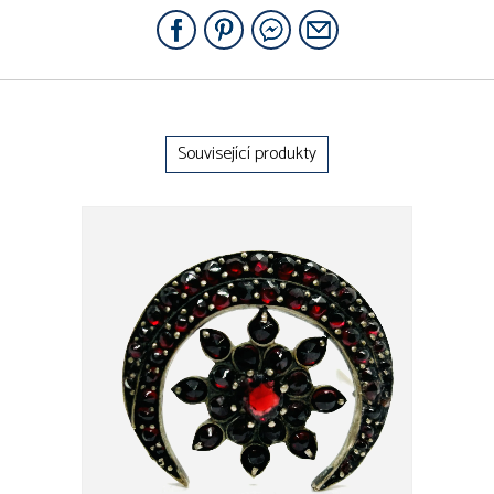
Související produkty