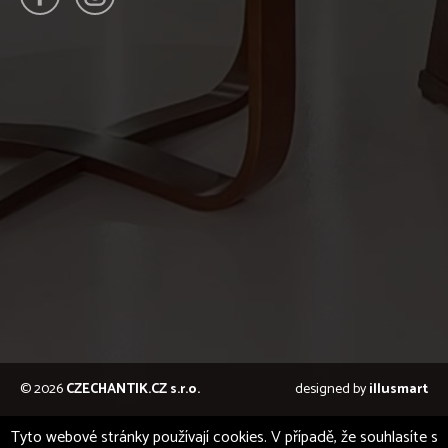
© 2026
CZECHANTIK.CZ s.r.o.
designed by
illusmart
Tyto webové stránky používají cookies. V případě, že souhlasíte s