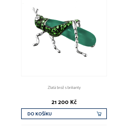
Zlatá brož s brilianty
21 200 Kč
DO KOŠÍKU