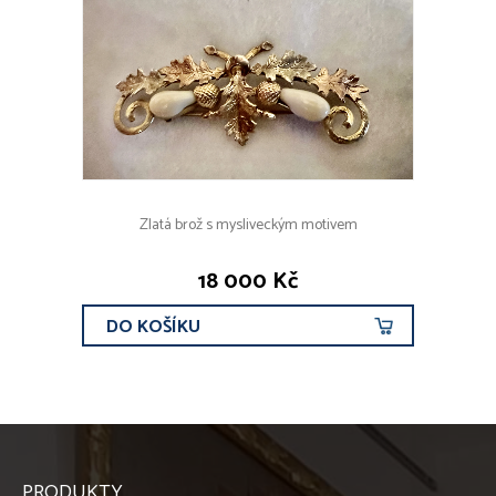
Zlatá brož s mysliveckým motivem
18 000 Kč
DO KOŠÍKU
PRODUKTY