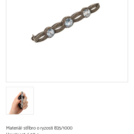
Materiál: stříbro o ryzosti 835/1000