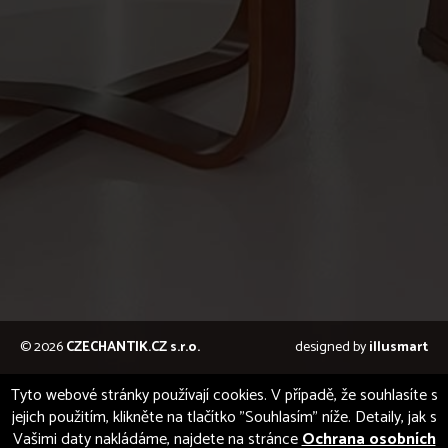
© 2026
CZECHANTIK.CZ s.r.o.
designed by
illusmart
Tyto webové stránky používají cookies. V případě, že souhlasíte s
jejich použitím, klikněte na tlačítko "Souhlasím" níže. Detaily, jak s
Vašimi daty nakládáme, najdete na stránce
Ochrana osobních