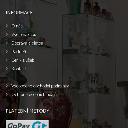
INFORMACE
O nás
Vše o nákupu
Doprava a platba
Partneři
Ceník služeb
Kontakt
Všeobecné obchodní podmínky
Ochrana osobních údajů
PLATEBNÍ METODY