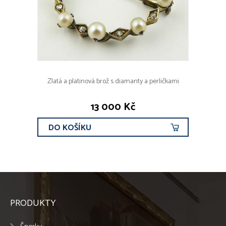
Zlatá a platinová brož s diamanty a perličkami
13 000 Kč
DO KOŠÍKU
PRODUKTY