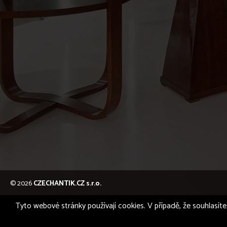
© 2026
CZECHANTIK.CZ s.r.o.
Tyto webové stránky používají cookies. V případě, že souhlasíte 