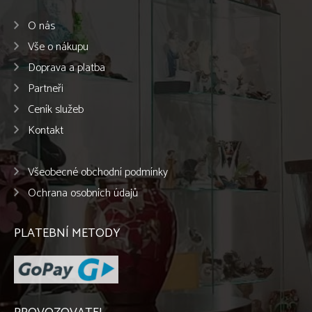
O nás
Vše o nákupu
Doprava a platba
Partneři
Ceník služeb
Kontakt
Všeobecné obchodní podmínky
Ochrana osobních údajů
PLATEBNÍ METODY