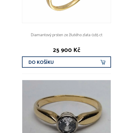
Diamantový prsten ze žlutého zlata 0,65 ct
25 900 Kč
DO KOŠÍKU