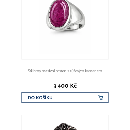
Stříbrný masivní prsten s růžovým kamenem
3 400 Kč
DO KOŠÍKU