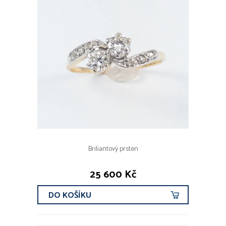
Briliantový prsten
25 600 Kč
DO KOŠÍKU