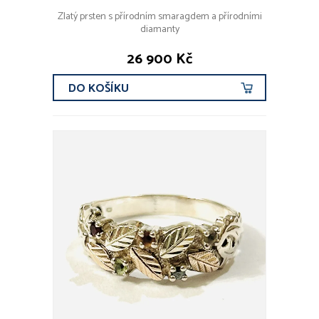
Zlatý prsten s přírodním smaragdem a přírodními
diamanty
26 900 Kč
DO KOŠÍKU