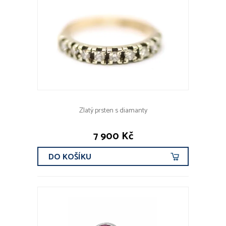
Zlatý prsten s diamanty
7 900 Kč
DO KOŠÍKU