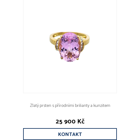
Zlatý prsten s přírodními brilianty a kunzitem
25 900 Kč
KONTAKT