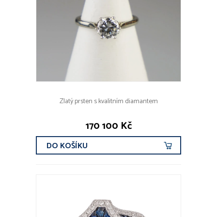
Zlatý prsten s kvalitním diamantem
170 100 Kč
DO KOŠÍKU