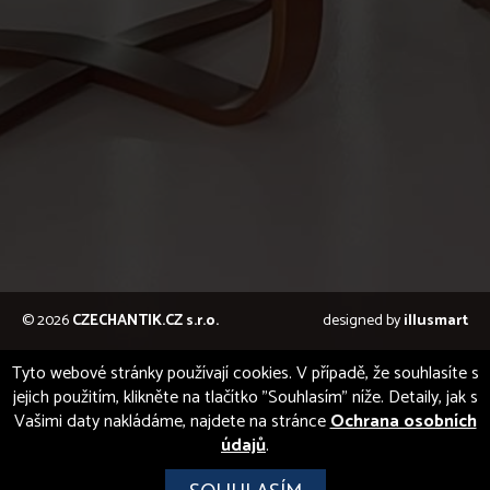
© 2026
CZECHANTIK.CZ s.r.o.
designed by
illusmart
Tyto webové stránky používají cookies. V případě, že souhlasíte s
jejich použitím, klikněte na tlačítko "Souhlasím" níže. Detaily, jak s
Vašimi daty nakládáme, najdete na stránce
Ochrana osobních
údajů
.