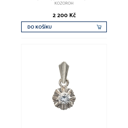
KOZOROH
2 200 Kč
DO KOŠÍKU