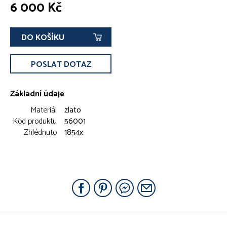
6 000 Kč
DO KOŠÍKU
POSLAT DOTAZ
Základní údaje
Materiál
zlato
Kód produktu
56001
Zhlédnuto
1854x