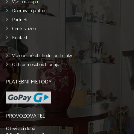
Vše o nákupu
Doprava a platba
Partneři
Ceník služeb
Kontakt
Všeobecné obchodní podmínky
Ochrana osobních údajů
PLATEBNÍ METODY
PROVOZOVATEL
Otevírací doba