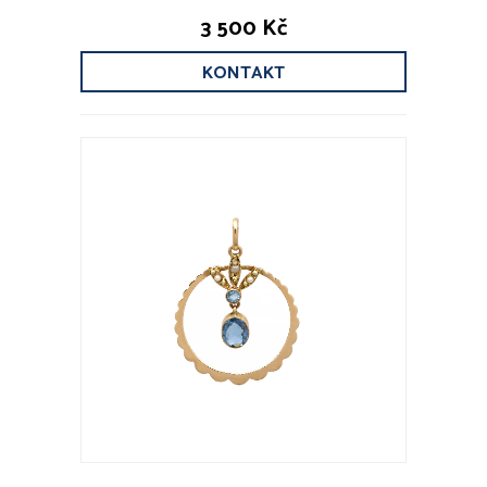
3 500 Kč
KONTAKT