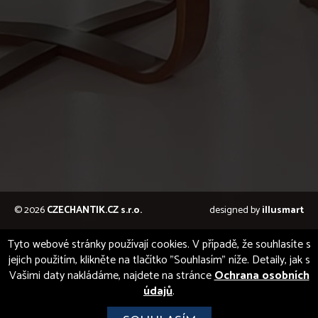
© 2026
CZECHANTIK.CZ s.r.o.
designed by
illusmart
Tyto webové stránky používají cookies. V případě, že souhlasíte s
jejich použitím, klikněte na tlačítko "Souhlasím" níže. Detaily, jak s
Vašimi daty nakládáme, najdete na stránce
Ochrana osobních
údajů
.