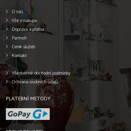
O nás
Vše o nákupu
Doprava a platba
Partneři
Ceník služeb
Kontakt
Všeobecné obchodní podmínky
Ochrana osobních údajů
PLATEBNÍ METODY