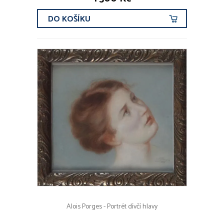
DO KOŠÍKU
Alois Porges - Portrét dívčí hlavy