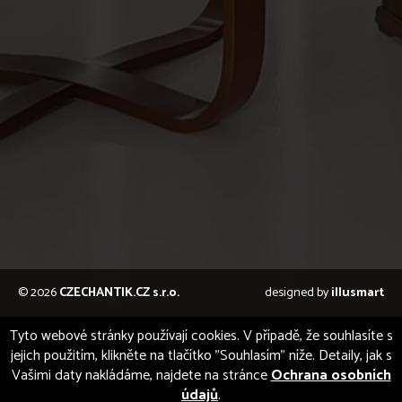
© 2026
CZECHANTIK.CZ s.r.o.
designed by
illusmart
Tyto webové stránky používají cookies. V případě, že souhlasíte s
jejich použitím, klikněte na tlačítko "Souhlasím" níže. Detaily, jak s
Vašimi daty nakládáme, najdete na stránce
Ochrana osobních
údajů
.