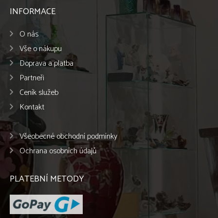
INFORMACE
O nás
Vše o nákupu
Doprava a platba
Partneři
Ceník služeb
Kontakt
Všeobecné obchodní podmínky
Ochrana osobních údajů
PLATEBNÍ METODY