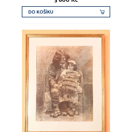
3 600 Kč
DO KOŠÍKU