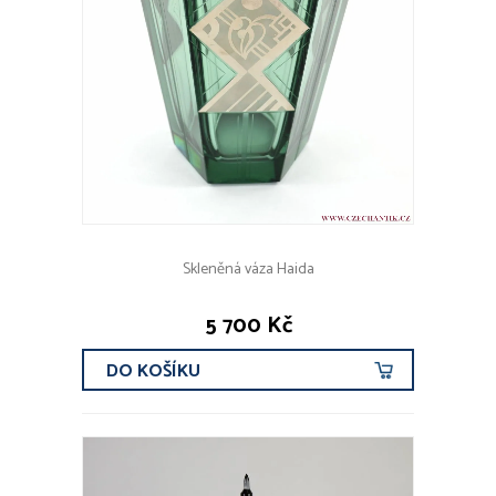
Skleněná váza Haida
5 700 Kč
DO KOŠÍKU