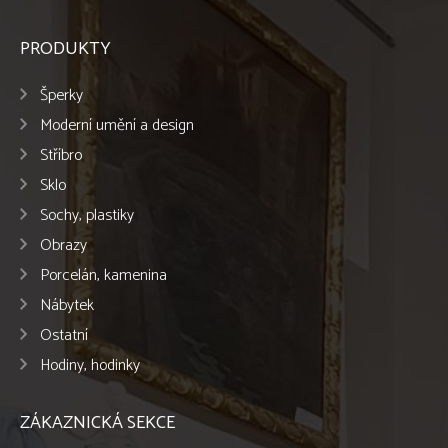
PRODUKTY
Šperky
Moderní umění a design
Stříbro
Sklo
Sochy, plastiky
Obrazy
Porcelán, kamenina
Nábytek
Ostatní
Hodiny, hodinky
ZÁKAZNICKÁ SEKCE