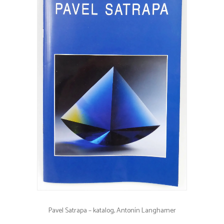
Pavel Satrapa – katalog, Antonín Langhamer