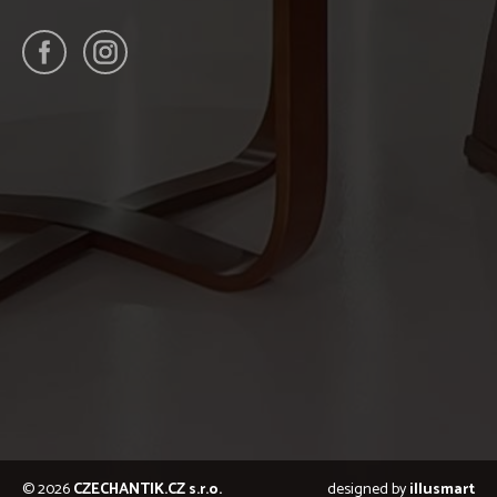
© 2026
CZECHANTIK.CZ s.r.o.
designed by
illusmart