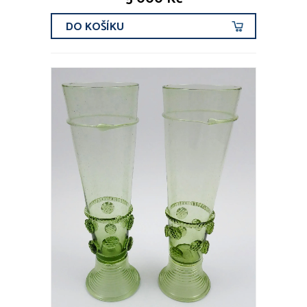
DO KOŠÍKU