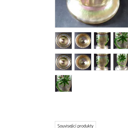
Související produkty