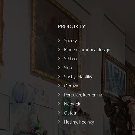
PRODUKTY
Šperky
Moderní umění a design
Stříbro
Sklo
Sochy, plastiky
Obrazy
Porcelán, kamenina
Nábytek
Ostatní
Hodiny, hodinky