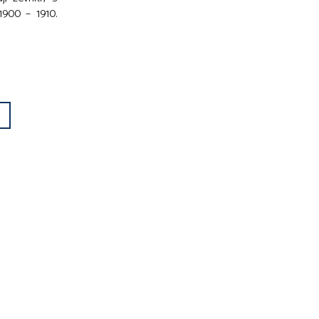
1900 – 1910.