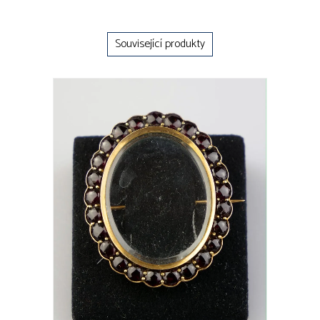
Související produkty