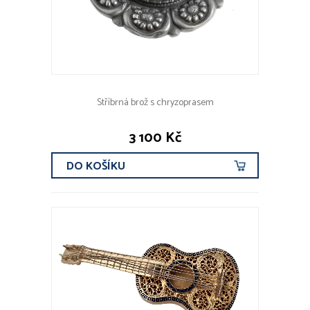
Stříbrná brož s chryzoprasem
3 100 Kč
DO KOŠÍKU