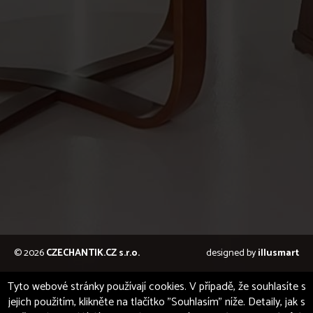
© 2026
CZECHANTIK.CZ s.r.o.
designed by
illusmart
Tyto webové stránky používají cookies. V případě, že souhlasíte s
jejich použitím, klikněte na tlačítko "Souhlasím" níže. Detaily, jak s