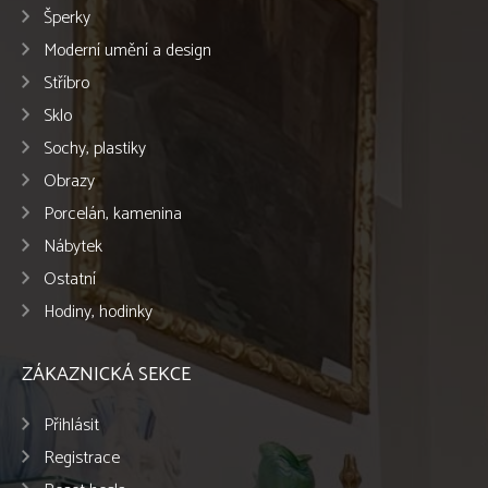
Šperky
Moderní umění a design
Stříbro
Sklo
Sochy, plastiky
Obrazy
Porcelán, kamenina
Nábytek
Ostatní
Hodiny, hodinky
ZÁKAZNICKÁ SEKCE
Přihlásit
Registrace