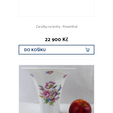
Zarážky na knihy - Rosenthal
22 900 Kč
DO KOŠÍKU