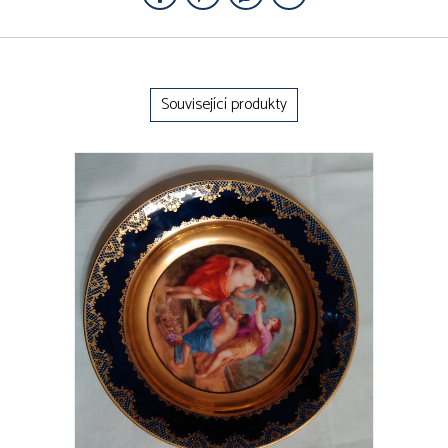
Související produkty