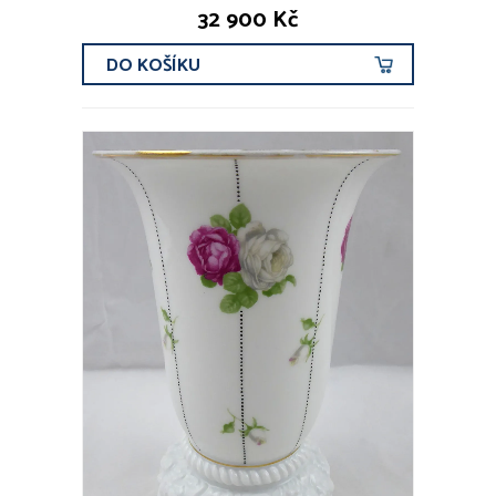
32 900 Kč
DO KOŠÍKU