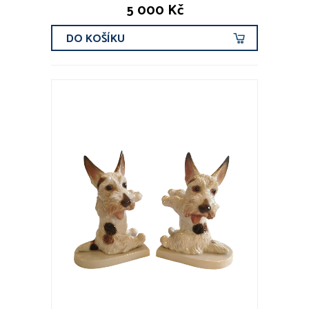
5 000 Kč
DO KOŠÍKU