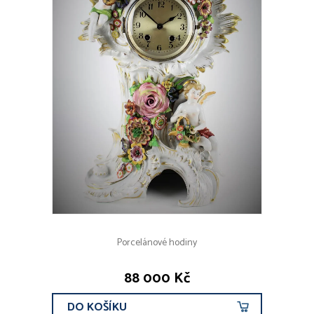
Porcelánové hodiny
88 000 Kč
DO KOŠÍKU