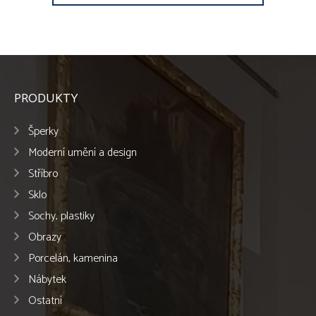
PRODUKTY
Šperky
Moderní umění a design
Stříbro
Sklo
Sochy, plastiky
Obrazy
Porcelán, kamenina
Nábytek
Ostatní