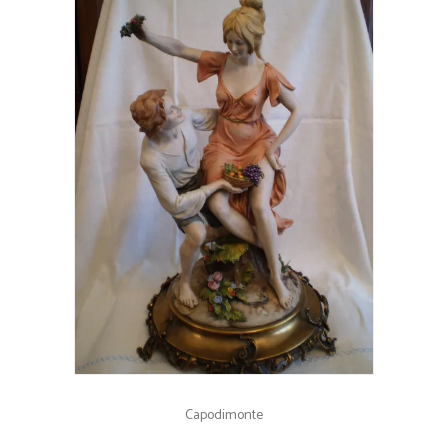
Capodimonte