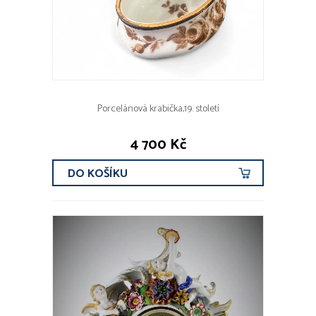
Porcelánová krabička,19. století
4 700 Kč
DO KOŠÍKU