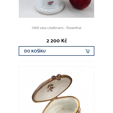
Větší váza s květinami – Rosenthal
2 200 Kč
DO KOŠÍKU