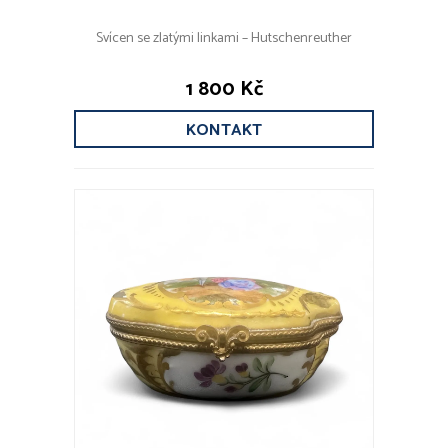
Svícen se zlatými linkami – Hutschenreuther
1 800 Kč
KONTAKT