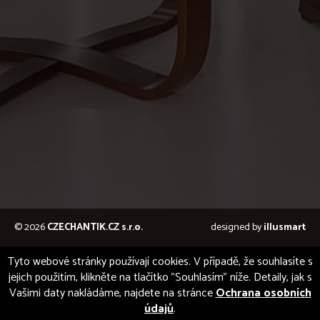
© 2026
CZECHANTIK.CZ s.r.o.
designed by
illusmart
Tyto webové stránky používají cookies. V případě, že souhlasíte s
jejich použitím, klikněte na tlačítko "Souhlasím" níže. Detaily, jak s
Vašimi daty nakládáme, najdete na stránce
Ochrana osobních
údajů
.