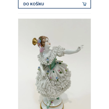
DO KOŠÍKU