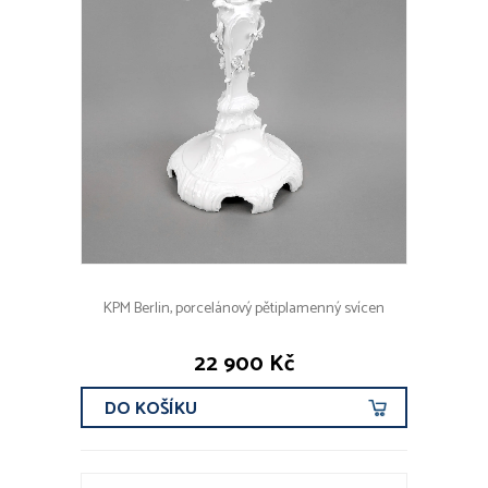
KPM Berlin, porcelánový pětiplamenný svícen
22 900 Kč
DO KOŠÍKU