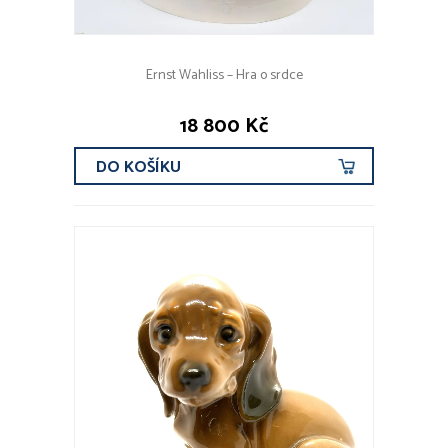
Ernst Wahliss – Hra o srdce
18 800 Kč
DO KOŠÍKU