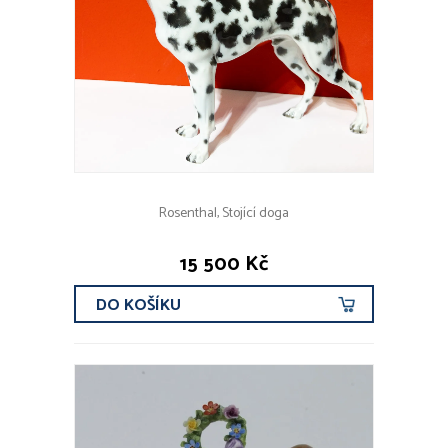
Rosenthal, Stojící doga
15 500 Kč
DO KOŠÍKU