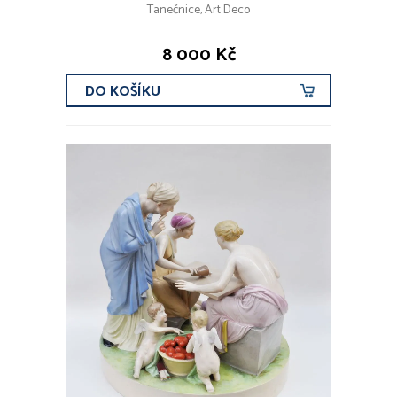
Tanečnice, Art Deco
8 000 Kč
DO KOŠÍKU