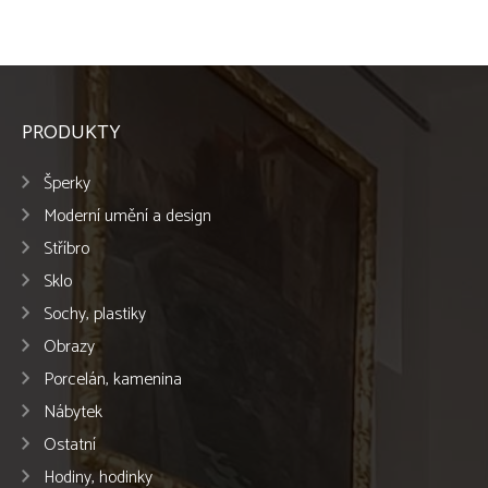
PRODUKTY
Šperky
Moderní umění a design
Stříbro
Sklo
Sochy, plastiky
Obrazy
Porcelán, kamenina
Nábytek
Ostatní
Hodiny, hodinky