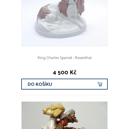
King Charles Spaniel - Rosenthal
4 500 Kč
DO KOŠÍKU