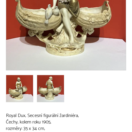
Royal Dux, Secesní figurální žardiniéra,
Čechy, kolem roku 1905,
rozměry: 35 x 34 cm,