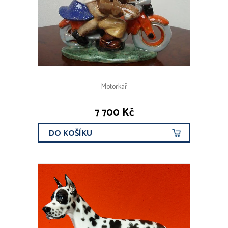
Motorkář
7 700 Kč
DO KOŠÍKU