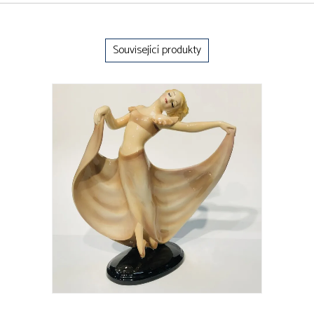
Související produkty