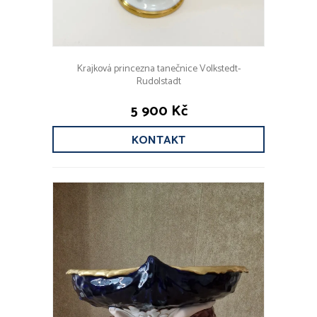
Krajková princezna tanečnice Volkstedt-
Rudolstadt
5 900 Kč
KONTAKT