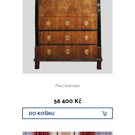
Psací komoda
56 400 Kč
DO KOŠÍKU