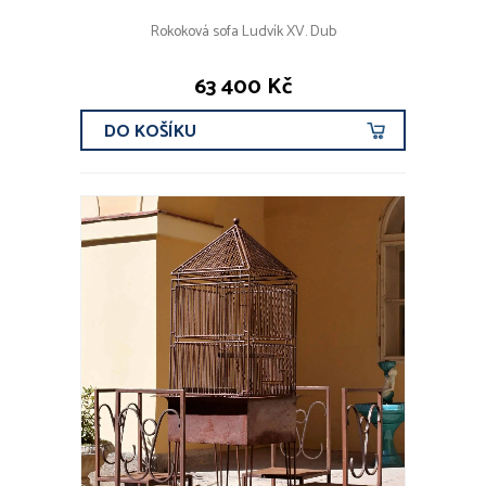
Rokoková sofa Ludvík XV. Dub
63 400 Kč
DO KOŠÍKU