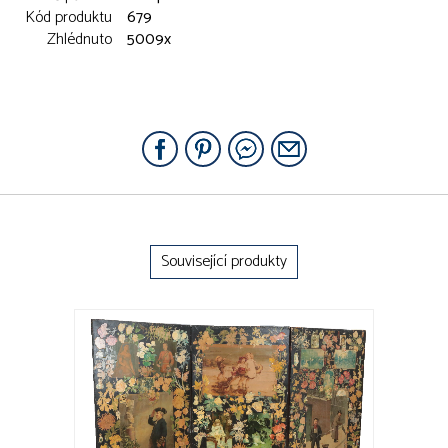
Kód produktu
679
Zhlédnuto
5009x
Související produkty