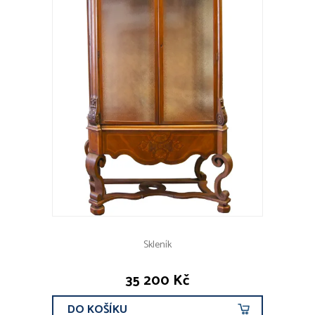
Skleník
35 200 Kč
DO KOŠÍKU