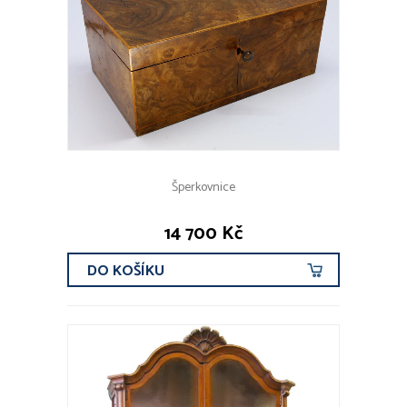
Šperkovnice
14 700 Kč
DO KOŠÍKU