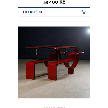
53 400 Kč
DO KOŠÍKU