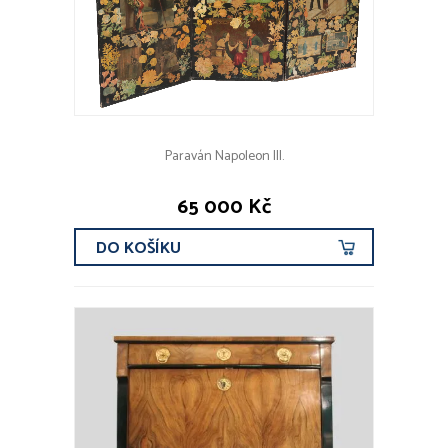
Paraván Napoleon III.
65 000 Kč
DO KOŠÍKU