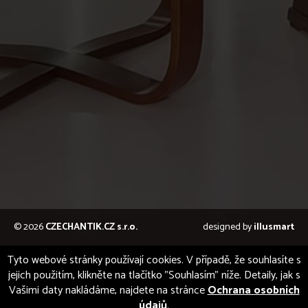
© 2026
CZECHANTIK.CZ s.r.o.
designed by
illusmart
Tyto webové stránky používají cookies. V případě, že souhlasíte s
jejich použitím, klikněte na tlačítko "Souhlasím" níže. Detaily, jak s
Vašimi daty nakládáme, najdete na stránce
Ochrana osobních
údajů
.