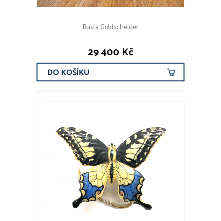
Busta Goldscheider
29 400 Kč
DO KOŠÍKU