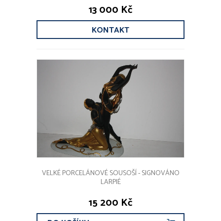
13 000 Kč
KONTAKT
VELKÉ PORCELÁNOVÉ SOUSOŠÍ - SIGNOVÁNO
LARPIÉ
15 200 Kč