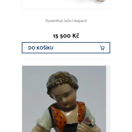
Rosenthal, ležící leopard
15 500 Kč
DO KOŠÍKU