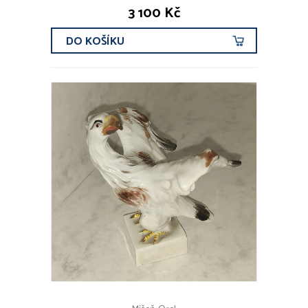
3 100 Kč
DO KOŠÍKU