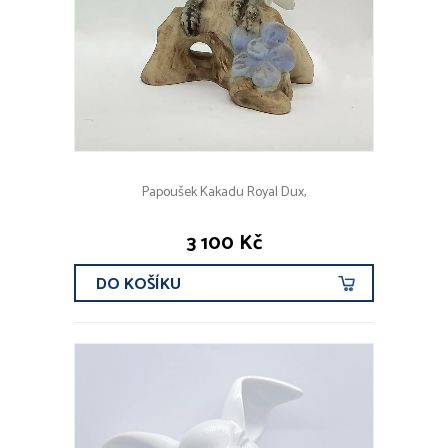
Papoušek Kakadu Royal Dux,
3 100 Kč
DO KOŠÍKU