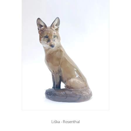
Liška - Rosenthal