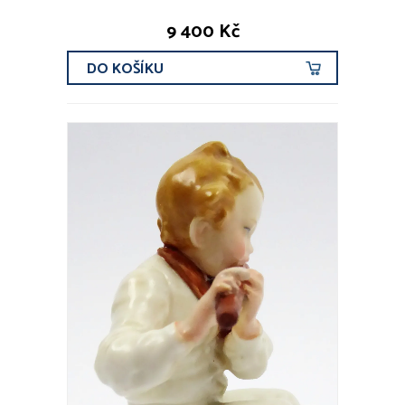
9 400 Kč
DO KOŠÍKU