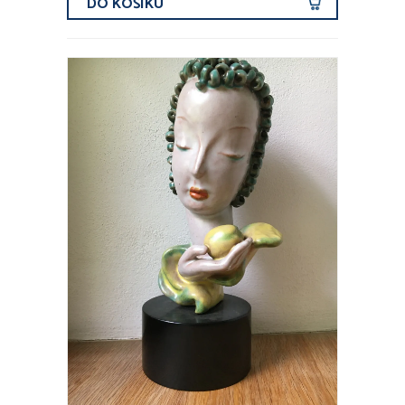
DO KOŠÍKU