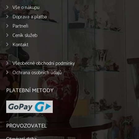
Vše o nákupu
Doprava a platba
Partneři
Ceník služeb
Kontakt
Všeobecné obchodní podmínky
Ochrana osobních údajů
PLATEBNÍ METODY
PROVOZOVATEL