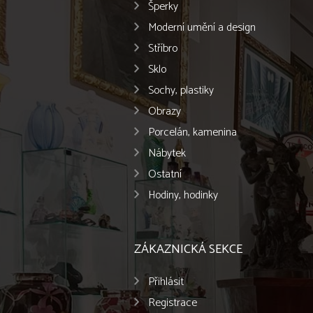
Šperky
Moderní umění a design
Stříbro
Sklo
Sochy, plastiky
Obrazy
Porcelán, kamenina
Nábytek
Ostatní
Hodiny, hodinky
ZÁKAZNICKÁ SEKCE
Přihlásit
Registrace