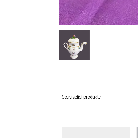
Související produkty