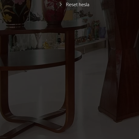
Reset hesla