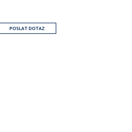
POSLAT DOTAZ