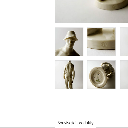
Související produkty