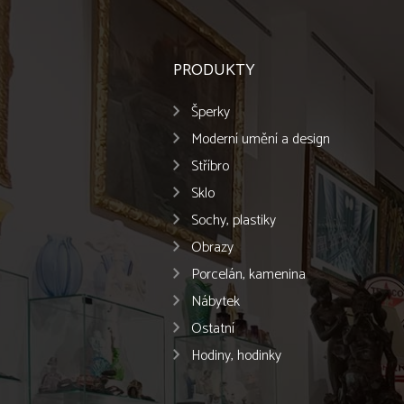
PRODUKTY
Šperky
Moderní umění a design
Stříbro
Sklo
Sochy, plastiky
Obrazy
Porcelán, kamenina
Nábytek
Ostatní
Hodiny, hodinky