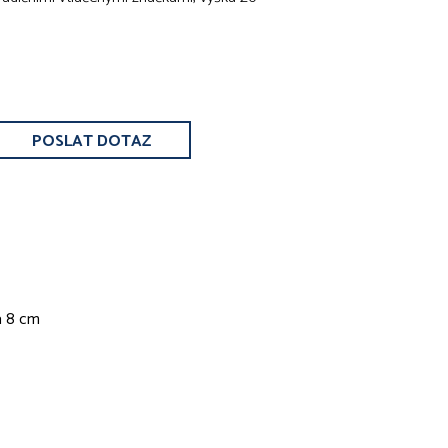
POSLAT DOTAZ
a 8 cm