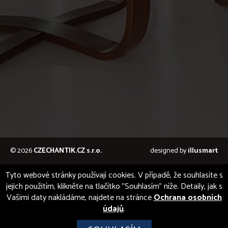
© 2026
CZECHANTIK.CZ s.r.o.
designed by
illusmart
Tyto webové stránky používají cookies. V případě, že souhlasíte s
jejich použitím, klikněte na tlačítko "Souhlasím" níže. Detaily, jak s
Vašimi daty nakládáme, najdete na stránce
Ochrana osobních
údajů
.