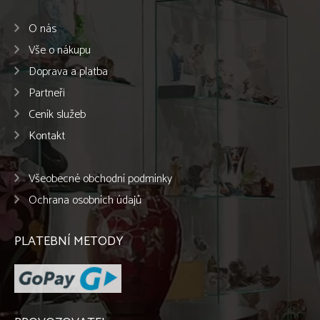
O nás
Vše o nákupu
Doprava a platba
Partneři
Ceník služeb
Kontakt
Všeobecné obchodní podmínky
Ochrana osobních údajů
PLATEBNÍ METODY