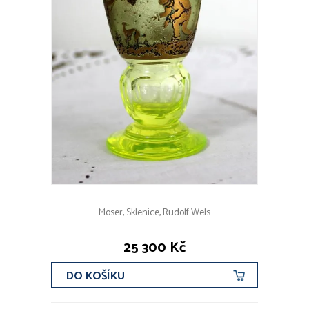
Moser, Sklenice, Rudolf Wels
25 300 Kč
DO KOŠÍKU