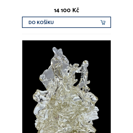
14 100 Kč
DO KOŠÍKU